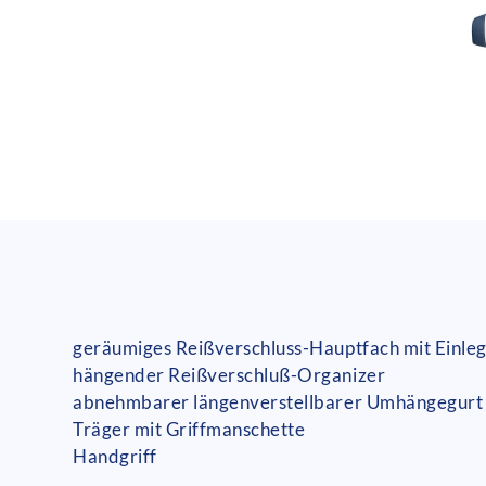
geräumiges Reißverschluss-Hauptfach mit Einl
hängender Reißverschluß-Organizer
abnehmbarer längenverstellbarer Umhängegurt
Träger mit Griffmanschette
Handgriff