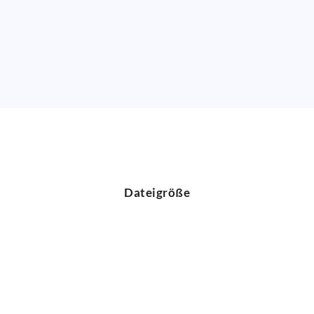
Dateigröße