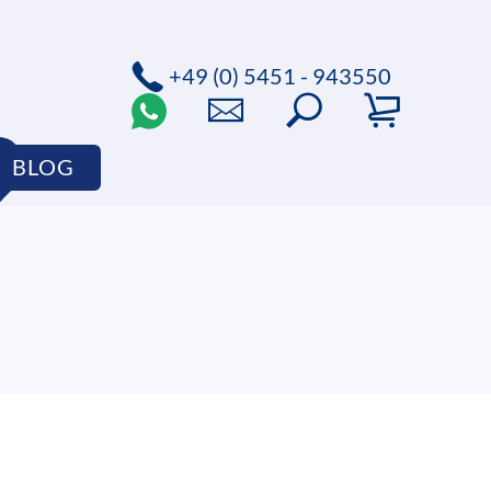
+49 (0) 5451 - 943550
BLOG