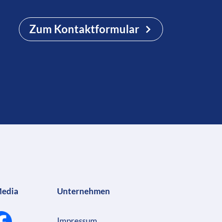
Zum Kontaktformular
Media
Unternehmen
Impressum