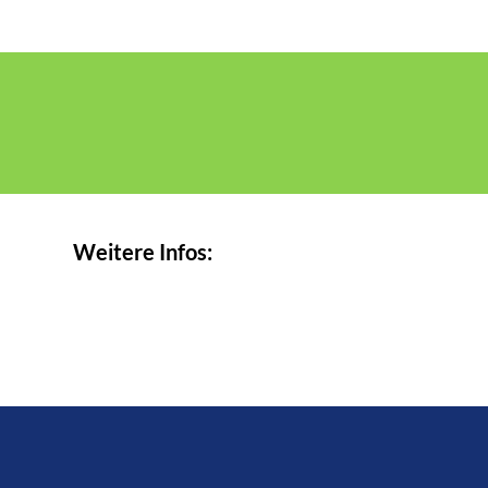
Weitere Infos: