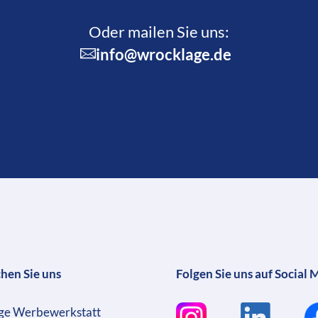
Oder mailen Sie uns:
info@wrocklage.de
chen Sie uns
Folgen Sie uns auf Social 
ge Werbewerkstatt