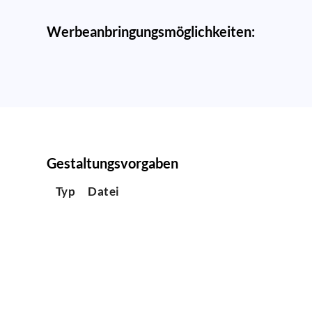
Werbeanbringungsmöglichkeiten:
Gestaltungsvorgaben
Typ
Datei