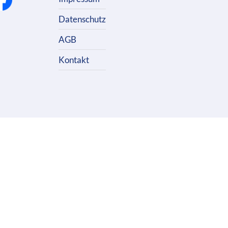
Datenschutz
AGB
Kontakt