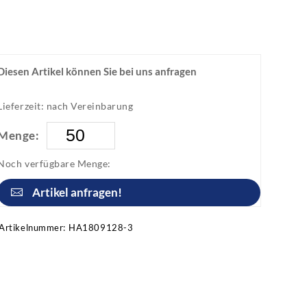
Diesen Artikel können Sie bei uns anfragen
Lieferzeit: nach Vereinbarung
Menge:
Noch verfügbare Menge:
Artikel anfragen!
Artikelnummer:
HA1809128-3