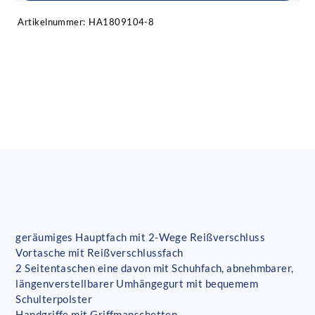
Artikelnummer:
HA1809104-8
geräumiges Hauptfach mit 2-Wege Reißverschluss
Vortasche mit Reißverschlussfach
2 Seitentaschen eine davon mit Schuhfach, abnehmbarer,
längenverstellbarer Umhängegurt mit bequemem
Schulterpolster
Handgriffe mit Griffmanschetten