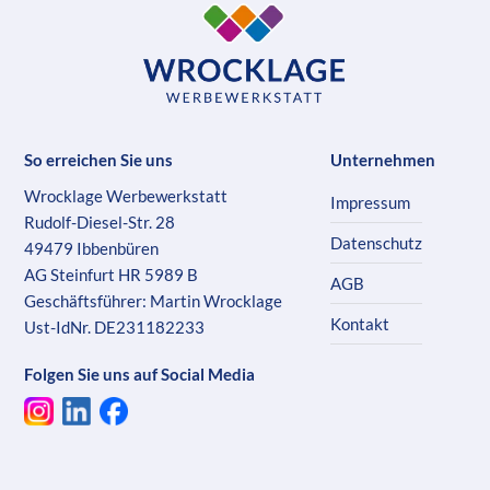
So erreichen Sie uns
Unternehmen
Wrocklage Werbewerkstatt
Impressum
Rudolf-Diesel-Str. 28
Datenschutz
49479 Ibbenbüren
AG Steinfurt HR 5989 B
AGB
Geschäftsführer: Martin Wrocklage
Kontakt
Ust-IdNr. DE231182233
Folgen Sie uns auf Social Media