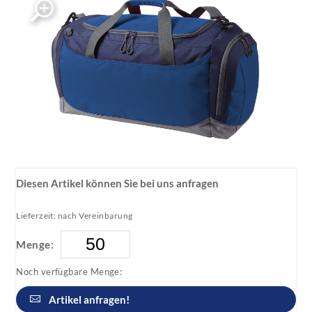
Diesen Artikel können Sie bei uns anfragen
Lieferzeit: nach Vereinbarung
Menge:
Noch verfügbare Menge:
Artikel anfragen!