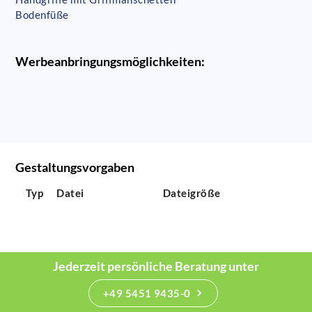
Bodenfüße
Werbeanbringungsmöglichkeiten:
Gestaltungsvorgaben
Typ
Datei
Dateigröße
Jederzeit persönliche Beratung unter
+49 5451 9435-0