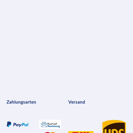
Zahlungsarten
Versand