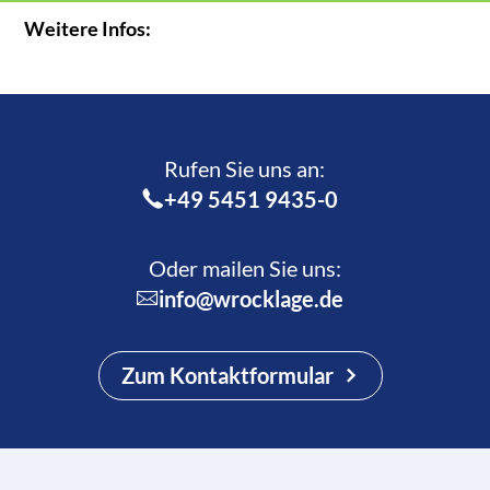
Weitere Infos:
Rufen Sie uns an:­
+49 5451 9435-0
Oder mailen Sie uns:
info@wrocklage.de
Zum Kontaktformular