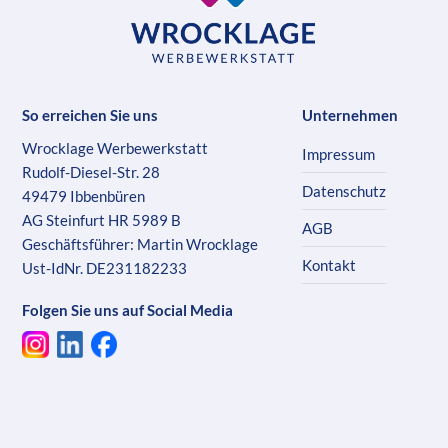
So erreichen Sie uns
Unternehmen
Wrocklage Werbewerkstatt
Impressum
Rudolf-Diesel-Str. 28
Datenschutz
49479 Ibbenbüren
AG Steinfurt HR 5989 B
AGB
Geschäftsführer: Martin Wrocklage
Kontakt
Ust-IdNr. DE231182233
Folgen Sie uns auf Social Media