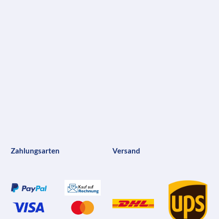
Zahlungsarten
Versand