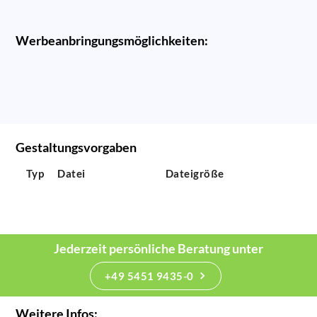
Werbeanbringungsmöglichkeiten:
Gestaltungsvorgaben
Typ
Datei
Dateigröße
Jederzeit persönliche Beratung unter
+49 5451 9435-0
Weitere Infos: