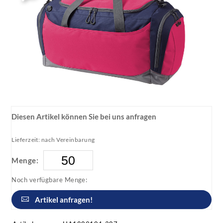
Diesen Artikel können Sie bei uns anfragen
Lieferzeit: nach Vereinbarung
Menge:
Noch verfügbare Menge:
Artikel anfragen!