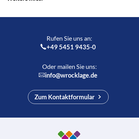
Rufen Sie uns an:­
+49 5451 9435-0
Oder mailen Sie uns:
info@wrocklage.de
Zum Kontaktformular