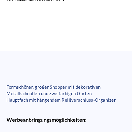
Formschöner, großer Shopper mit dekorativen
Metallschnallen und zweifarbigen Gurten
Hauptfach mit hängendem Reißverschluss-Organizer
Werbeanbringungsmöglichkeiten: