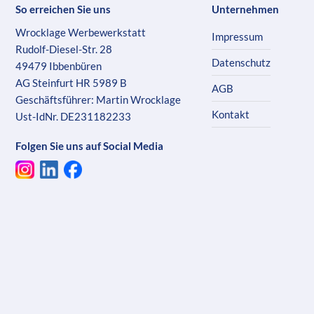
So erreichen Sie uns
Unternehmen
Wrocklage Werbewerkstatt
Impressum
Rudolf-Diesel-Str. 28
Datenschutz
49479 Ibbenbüren
AG Steinfurt HR 5989 B
AGB
Geschäftsführer: Martin Wrocklage
Kontakt
Ust-IdNr. DE231182233
Folgen Sie uns auf Social Media