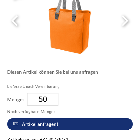
Diesen Artikel können Sie bei uns anfragen
Lieferzeit: nach Vereinbarung
Menge:
Noch verfügbare Menge:
Artikel anfragen!
Artikelnummer:
HA1807781-1