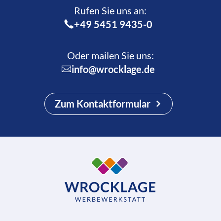
Rufen Sie uns an:­
+49 5451 9435-0
Oder mailen Sie uns:
info@wrocklage.de
Zum Kontaktformular