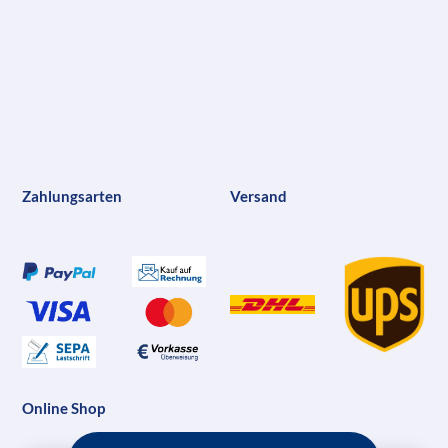
Zahlungsarten
Versand
Online Shop