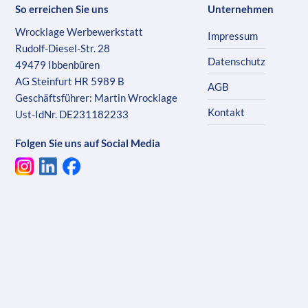
So erreichen Sie uns
Unternehmen
Wrocklage Werbewerkstatt
Impressum
Rudolf-Diesel-Str. 28
Datenschutz
49479 Ibbenbüren
AG Steinfurt HR 5989 B
AGB
Geschäftsführer: Martin Wrocklage
Kontakt
Ust-IdNr. DE231182233
Folgen Sie uns auf Social Media