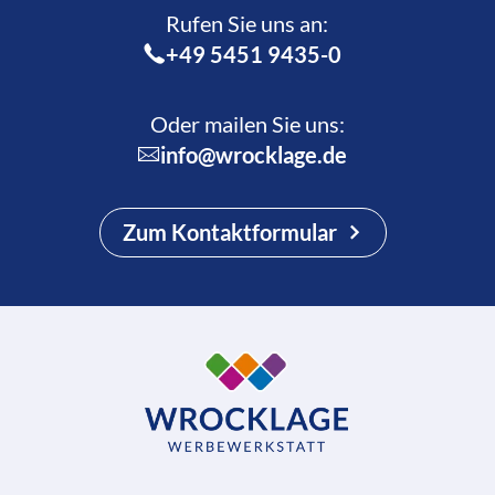
Rufen Sie uns an:­
+49 5451 9435-0
Oder mailen Sie uns:
info@wrocklage.de
Zum Kontaktformular