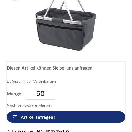
Diesen Artikel können Sie bei uns anfragen
Lieferzeit: nach Vereinbarung
Menge:
Noch verfügbare Menge:
Artikel anfragen!
Artikelnummer:
HA1803939-109