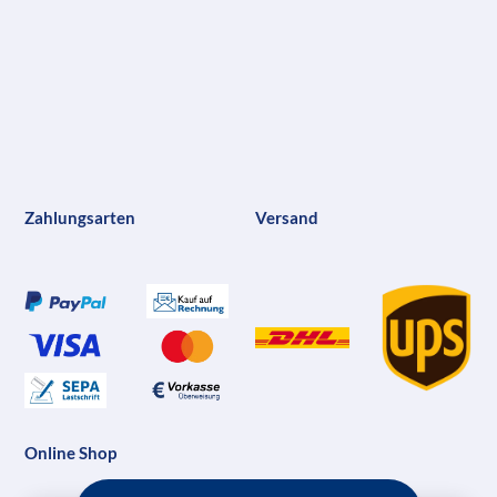
Zahlungsarten
Versand
Online Shop