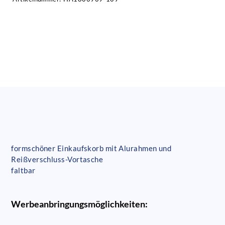
formschöner Einkaufskorb mit Alurahmen und
Reißverschluss-Vortasche
faltbar
Werbeanbringungsmöglichkeiten: