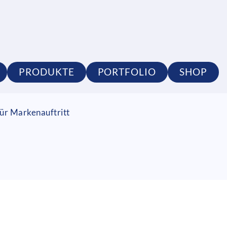
PRODUKTE
PORTFOLIO
SHOP
ür Markenauftritt