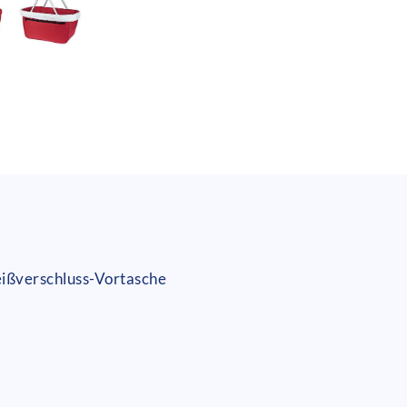
ißverschluss-Vortasche