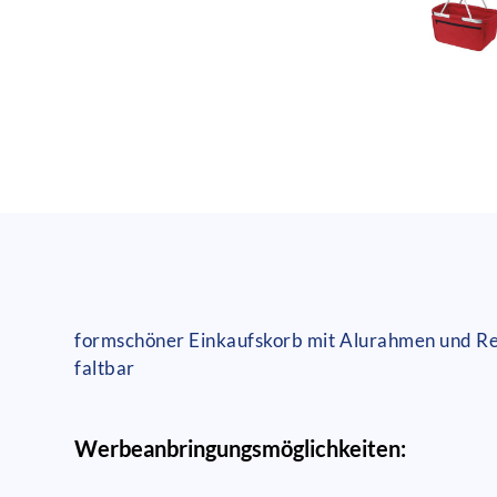
formschöner Einkaufskorb mit Alurahmen und Re
faltbar
Werbeanbringungsmöglichkeiten: