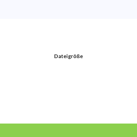
Dateigröße