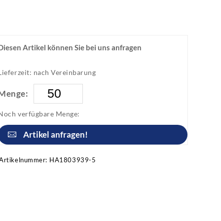
Diesen Artikel können Sie bei uns anfragen
Lieferzeit: nach Vereinbarung
Menge:
Noch verfügbare Menge:
Artikel anfragen!
Artikelnummer:
HA1803939-5