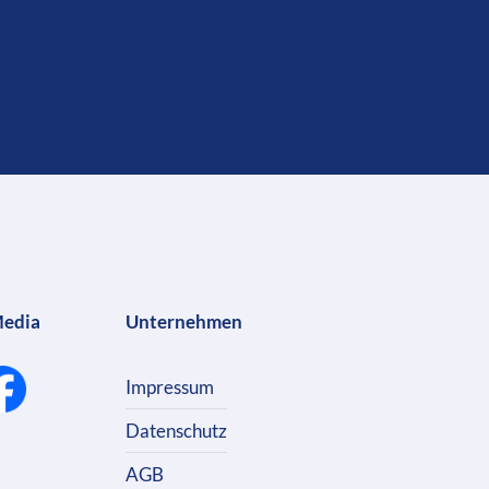
Media
Unternehmen
Impressum
Datenschutz
AGB