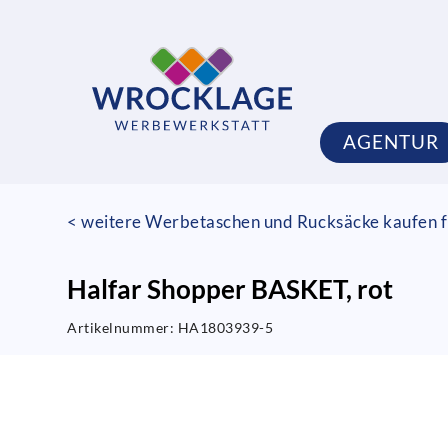
AGENTUR
< weitere Werbetaschen und Rucksäcke kaufen f
Halfar Shopper BASKET, rot
Artikelnummer:
HA1803939-5