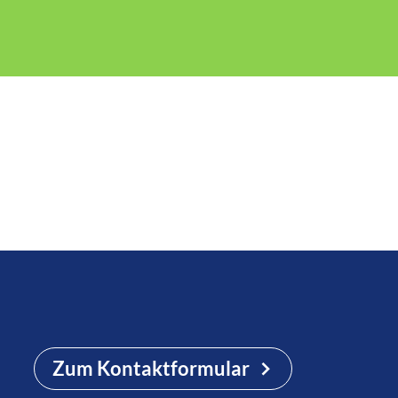
Zum Kontaktformular