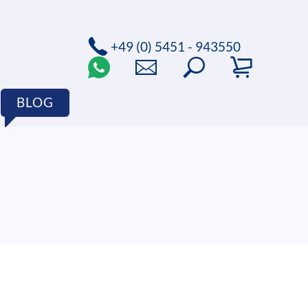
+49 (0) 5451 - 943550
BLOG