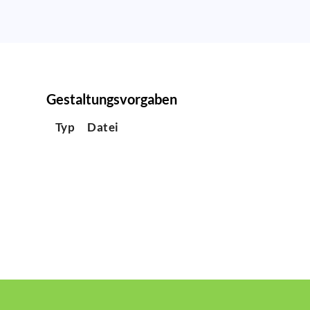
Gestaltungsvorgaben
Typ
Datei