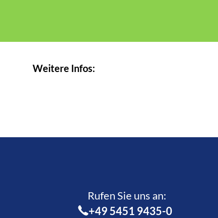
Weitere Infos:
Rufen Sie uns an:­
+49 5451 9435-0