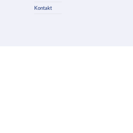
Kontakt