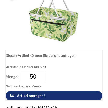
Diesen Artikel können Sie bei uns anfragen
Lieferzeit: nach Vereinbarung
Menge:
Noch verfügbare Menge:
Artikel anfragen!
Artikelnummer:
HA1803939-629