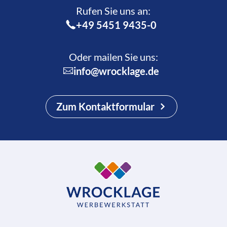
Rufen Sie uns an:­
+49 5451 9435-0
Oder mailen Sie uns:
info@wrocklage.de
Zum Kontaktformular