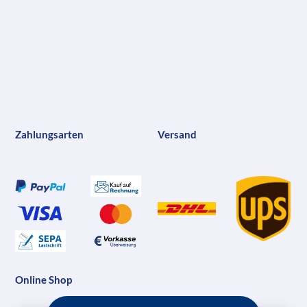
Zahlungsarten
Versand
Online Shop