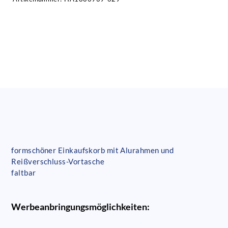
formschöner Einkaufskorb mit Alurahmen und
Reißverschluss-Vortasche
faltbar
Werbeanbringungsmöglichkeiten: