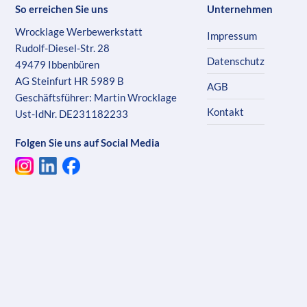
So erreichen Sie uns
Unternehmen
Wrocklage Werbewerkstatt
Impressum
Rudolf-Diesel-Str. 28
Datenschutz
49479 Ibbenbüren
AG Steinfurt HR 5989 B
AGB
Geschäftsführer: Martin Wrocklage
Kontakt
Ust-IdNr. DE231182233
Folgen Sie uns auf Social Media