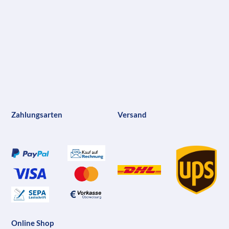
Zahlungsarten
Versand
Online Shop