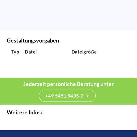
Gestaltungsvorgaben
Typ
Datei
Dateigröße
Jederzeit persönliche Beratung unter
+49 5451 9435-0
Weitere Infos: