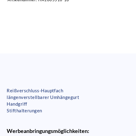
Reißverschluss-Hauptfach
längenverstellbarer Umhängegurt
Handgriff
Stifthalterungen
Werbeanbringungsmöglichkeiten: