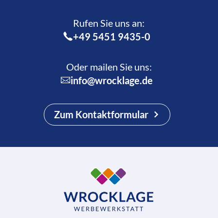
Rufen Sie uns an:­
+49 5451 9435-0
Oder mailen Sie uns:
info@wrocklage.de
Zum Kontaktformular