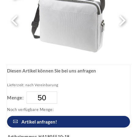
Diesen Artikel können Sie bei uns anfragen
Lieferzeit: nach Vereinbarung
Menge:
Noch verfügbare Menge:
Artikel anfragen!
Artikelnummer:
HA1805510-18