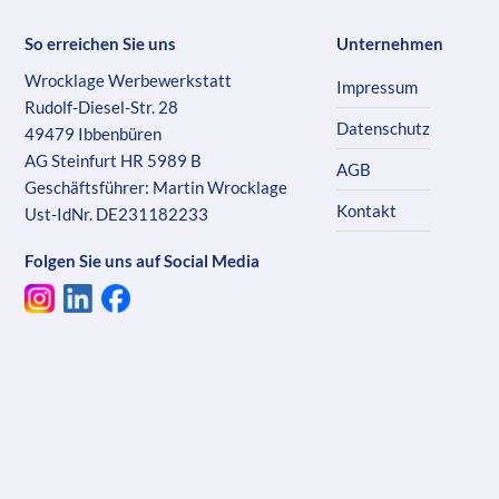
So erreichen Sie uns
Unternehmen
Wrocklage Werbewerkstatt
Impressum
Rudolf-Diesel-Str. 28
Datenschutz
49479 Ibbenbüren
AG Steinfurt HR 5989 B
AGB
Geschäftsführer: Martin Wrocklage
Kontakt
Ust-IdNr. DE231182233
Folgen Sie uns auf Social Media