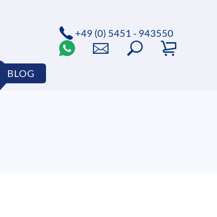
+49 (0) 5451 - 943550
BLOG