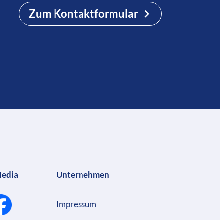
Zum Kontaktformular
Media
Unternehmen
Impressum