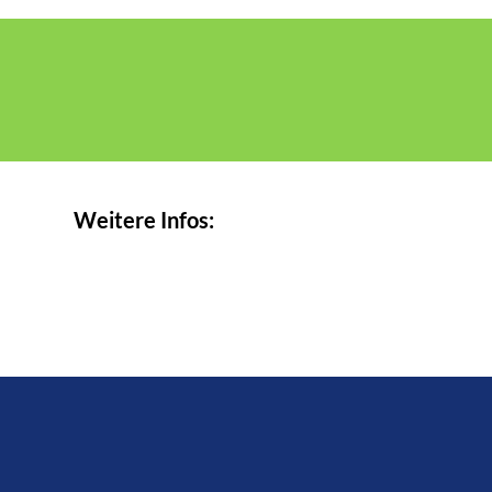
Weitere Infos: