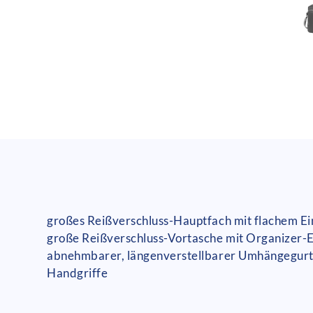
großes Reißverschluss-Hauptfach mit flachem Ei
große Reißverschluss-Vortasche mit Organizer-
abnehmbarer, längenverstellbarer Umhängegur
Handgriffe