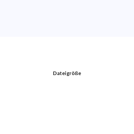
Dateigröße