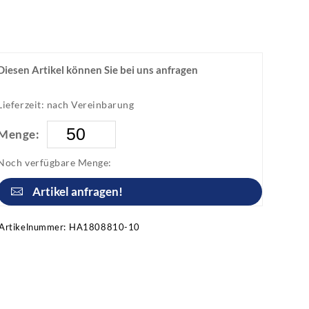
Diesen Artikel können Sie bei uns anfragen
Lieferzeit: nach Vereinbarung
Menge:
Noch verfügbare Menge:
Artikel anfragen!
Artikelnummer:
HA1808810-10