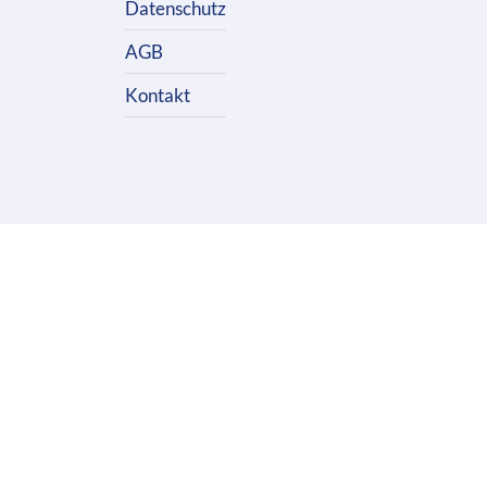
Datenschutz
AGB
Kontakt