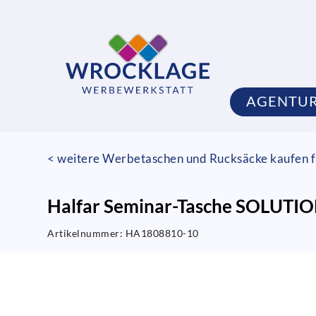
AGENTU
< weitere Werbetaschen und Rucksäcke kaufen f
Halfar Seminar-Tasche SOLUTION
Artikelnummer:
HA1808810-10