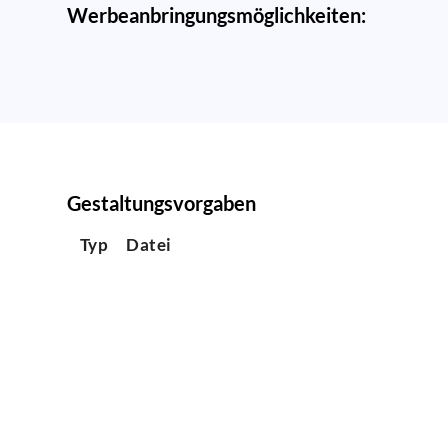
Werbeanbringungsmöglichkeiten:
Gestaltungsvorgaben
Typ
Datei