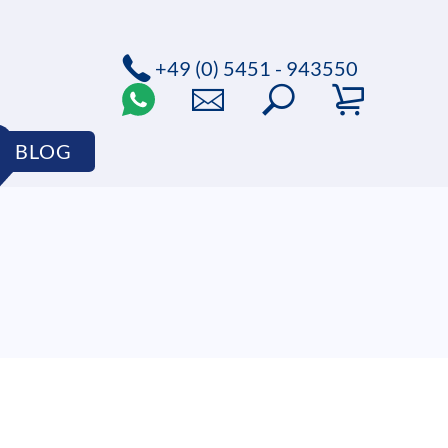
+49 (0) 5451 - 943550
BLOG