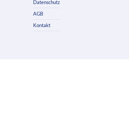
Datenschutz
AGB
Kontakt