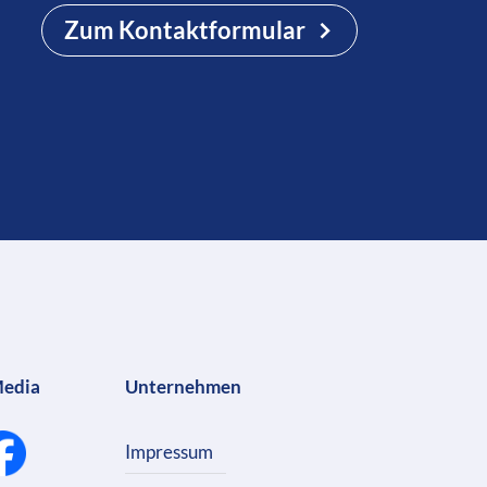
Zum Kontaktformular
Media
Unternehmen
Impressum