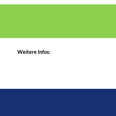
Weitere Infos: