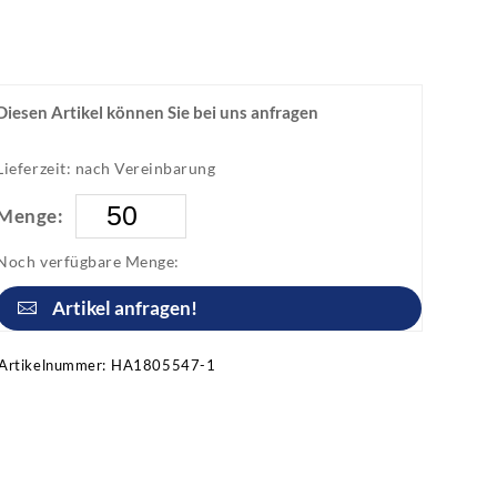
Diesen Artikel können Sie bei uns anfragen
Lieferzeit: nach Vereinbarung
Menge:
Noch verfügbare Menge:
Artikel anfragen!
Artikelnummer:
HA1805547-1