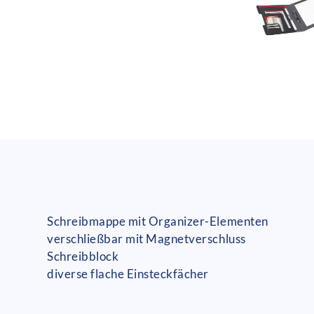
Schreibmappe mit Organizer-Elementen
verschließbar mit Magnetverschluss
Schreibblock
diverse flache Einsteckfächer