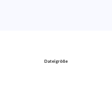
Dateigröße