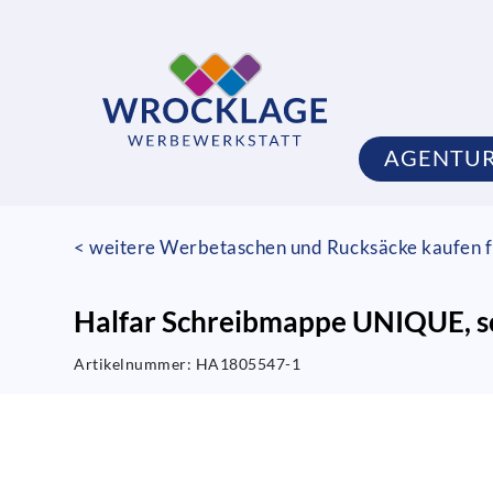
AGENTU
< weitere Werbetaschen und Rucksäcke kaufen f
Halfar Schreibmappe UNIQUE, 
Artikelnummer:
HA1805547-1