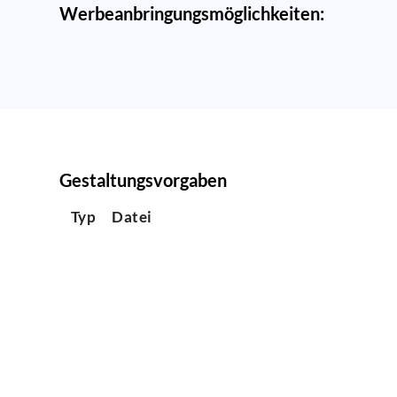
Werbeanbringungsmöglichkeiten:
Gestaltungsvorgaben
Typ
Datei