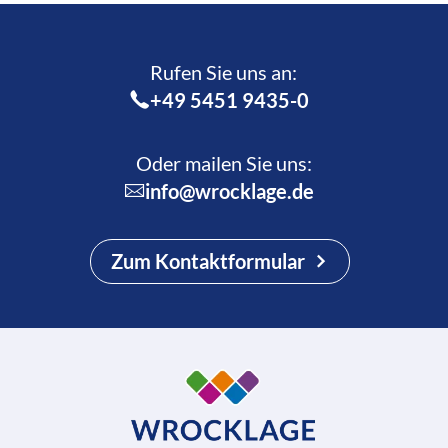
Rufen Sie uns an:­
+49 5451 9435-0
Oder mailen Sie uns:
info@wrocklage.de
Zum Kontaktformular