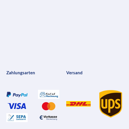
Zahlungsarten
Versand