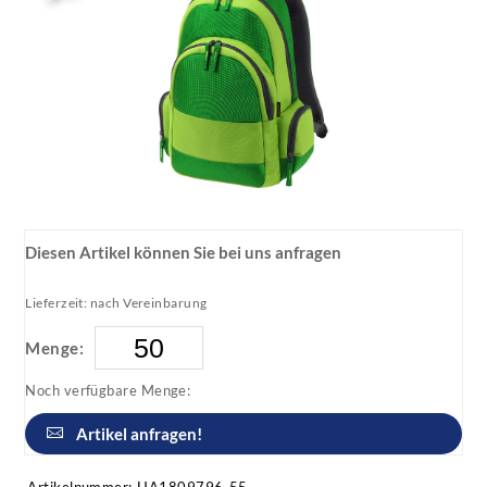
Diesen Artikel können Sie bei uns anfragen
Lieferzeit: nach Vereinbarung
Menge:
Noch verfügbare Menge:
Artikel anfragen!