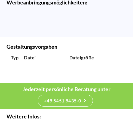
Werbeanbringungsmöglichkeiten:
Gestaltungsvorgaben
Typ
Datei
Dateigröße
Jederzeit persönliche Beratung unter
+49 5451 9435-0
Weitere Infos: