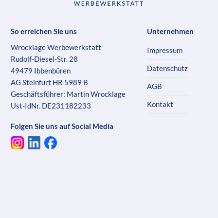
So erreichen Sie uns
Unternehmen
Wrocklage Werbewerkstatt
Impressum
Rudolf-Diesel-Str. 28
Datenschutz
49479 Ibbenbüren
AG Steinfurt HR 5989 B
AGB
Geschäftsführer: Martin Wrocklage
Kontakt
Ust-IdNr. DE231182233
Folgen Sie uns auf Social Media