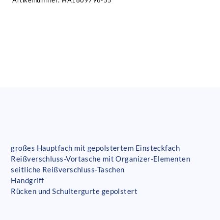
Artikelnummer:
HA1809796-55
großes Hauptfach mit gepolstertem Einsteckfach
Reißverschluss-Vortasche mit Organizer-Elementen
seitliche Reißverschluss-Taschen
Handgriff
Rücken und Schultergurte gepolstert