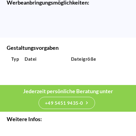
Werbeanbringungsmöglichkeiten:
Gestaltungsvorgaben
Typ
Datei
Dateigröße
Jederzeit persönliche Beratung unter
+49 5451 9435-0
Weitere Infos: