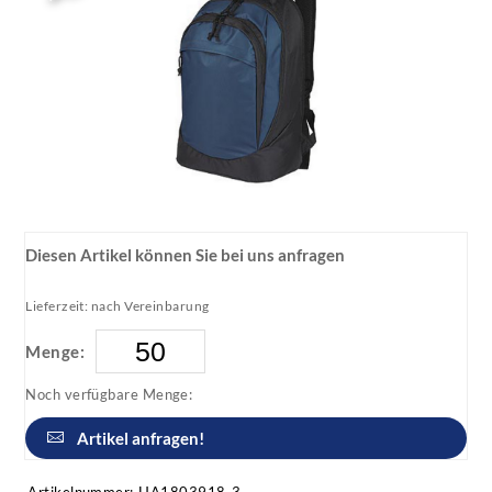
Diesen Artikel können Sie bei uns anfragen
Lieferzeit: nach Vereinbarung
Menge:
Noch verfügbare Menge:
Artikel anfragen!