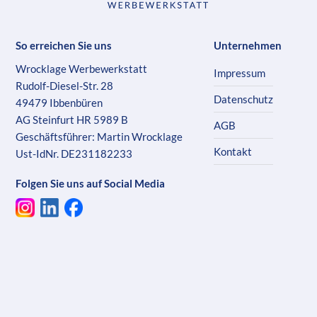
So erreichen Sie uns
Unternehmen
Wrocklage Werbewerkstatt
Impressum
Rudolf-Diesel-Str. 28
Datenschutz
49479 Ibbenbüren
AG Steinfurt HR 5989 B
AGB
Geschäftsführer: Martin Wrocklage
Kontakt
Ust-IdNr. DE231182233
Folgen Sie uns auf Social Media