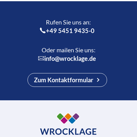
Rufen Sie uns an:­
+49 5451 9435-0
Oder mailen Sie uns:
info@wrocklage.de
Zum Kontaktformular