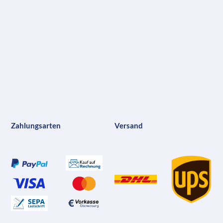
Zahlungsarten
Versand