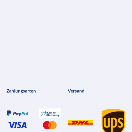
Zahlungsarten
Versand