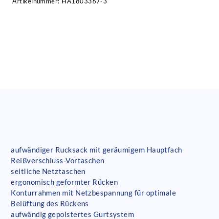
Artikelnummer:
HA1803367-3
aufwändiger Rucksack mit geräumigem Hauptfach
Reißverschluss-Vortaschen
seitliche Netztaschen
ergonomisch geformter Rücken
Konturrahmen mit Netzbespannung für optimale
Belüftung des Rückens
aufwändig gepolstertes Gurtsystem