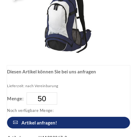
Diesen Artikel können Sie bei uns anfragen
Lieferzeit: nach Vereinbarung
Menge:
Noch verfügbare Menge:
Artikel anfragen!