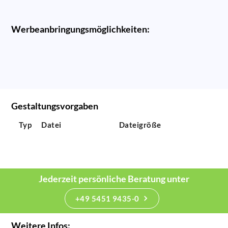
Werbeanbringungsmöglichkeiten:
Gestaltungsvorgaben
Typ
Datei
Dateigröße
Jederzeit persönliche Beratung unter
+49 5451 9435-0
Weitere Infos: