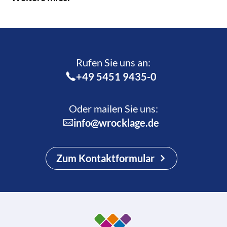
Rufen Sie uns an:­
+49 5451 9435-0
Oder mailen Sie uns:
info@wrocklage.de
Zum Kontaktformular