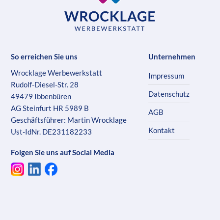
So erreichen Sie uns
Unternehmen
Wrocklage Werbewerkstatt
Impressum
Rudolf-Diesel-Str. 28
Datenschutz
49479 Ibbenbüren
AG Steinfurt HR 5989 B
AGB
Geschäftsführer: Martin Wrocklage
Kontakt
Ust-IdNr. DE231182233
Folgen Sie uns auf Social Media