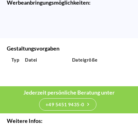
Werbeanbringungsmöglichkeiten:
Gestaltungsvorgaben
Typ
Datei
Dateigröße
Jederzeit persönliche Beratung unter
+49 5451 9435-0
Weitere Infos: