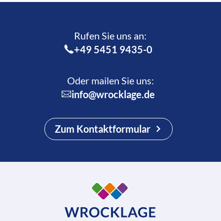
Rufen Sie uns an:­
+49 5451 9435-0
Oder mailen Sie uns:
info@wrocklage.de
Zum Kontaktformular