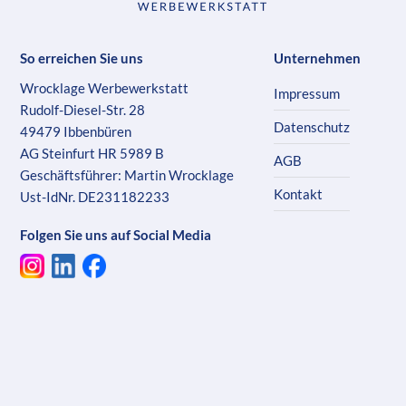
So erreichen Sie uns
Unternehmen
Wrocklage Werbewerkstatt
Impressum
Rudolf-Diesel-Str. 28
Datenschutz
49479 Ibbenbüren
AG Steinfurt HR 5989 B
AGB
Geschäftsführer: Martin Wrocklage
Kontakt
Ust-IdNr. DE231182233
Folgen Sie uns auf Social Media