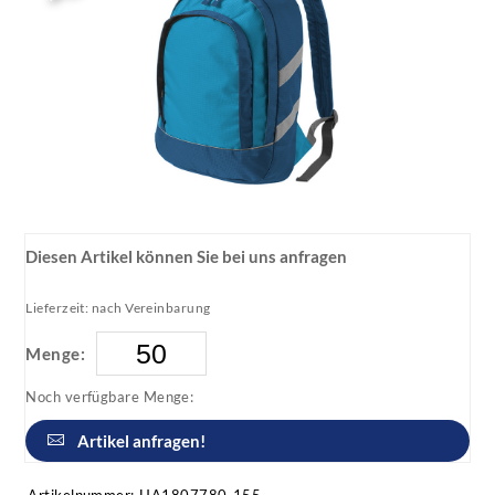
Diesen Artikel können Sie bei uns anfragen
Lieferzeit: nach Vereinbarung
Menge:
Noch verfügbare Menge:
Artikel anfragen!