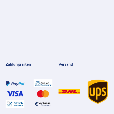
Zahlungsarten
Versand