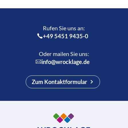
Rufen Sie uns an:­
+49 5451 9435-0
Oder mailen Sie uns:
info@wrocklage.de
Zum Kontaktformular