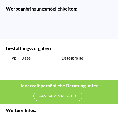
Werbeanbringungsmöglichkeiten:
Gestaltungsvorgaben
Typ
Datei
Dateigröße
Jederzeit persönliche Beratung unter
+49 5451 9435-0
Weitere Infos: