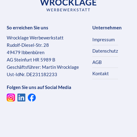
So erreichen Sie uns
Unternehmen
Wrocklage Werbewerkstatt
Impressum
Rudolf-Diesel-Str. 28
Datenschutz
49479 Ibbenbüren
AG Steinfurt HR 5989 B
AGB
Geschäftsführer: Martin Wrocklage
Kontakt
Ust-IdNr. DE231182233
Folgen Sie uns auf Social Media