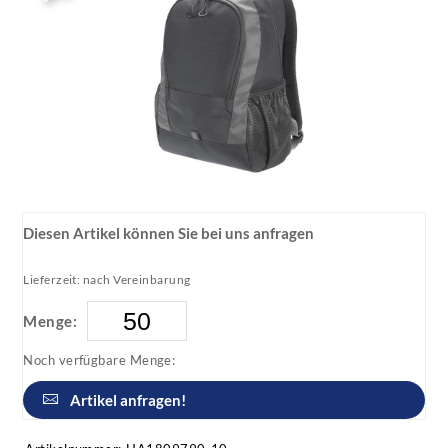
Diesen Artikel können Sie bei uns anfragen
Lieferzeit: nach Vereinbarung
Menge:
Noch verfügbare Menge:
Artikel anfragen!