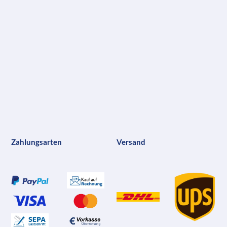
Zahlungsarten
Versand