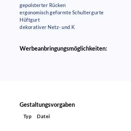
gepolsterter Rücken
ergonomisch geformte Schultergurte
Hüftgurt
dekorativer Netz- und K
Werbeanbringungsmöglichkeiten:
Gestaltungsvorgaben
Typ
Datei