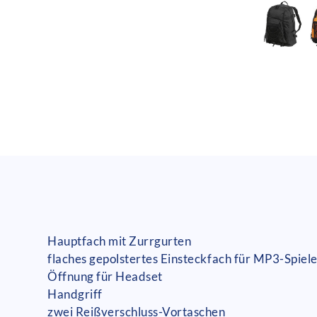
Hauptfach mit Zurrgurten
flaches gepolstertes Einsteckfach für MP3-Spiel
Öffnung für Headset
Handgriff
zwei Reißverschluss-Vortaschen