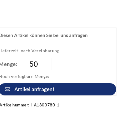
Diesen Artikel können Sie bei uns anfragen
Lieferzeit: nach Vereinbarung
Menge:
Noch verfügbare Menge:
Artikel anfragen!
Artikelnummer:
HA1800780-1