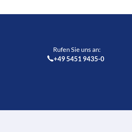
Rufen Sie uns an:­
+49 5451 9435-0