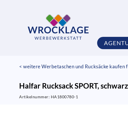
AGENT
< weitere Werbetaschen und Rucksäcke kaufen f
Halfar Rucksack SPORT, schwar
Artikelnummer:
HA1800780-1