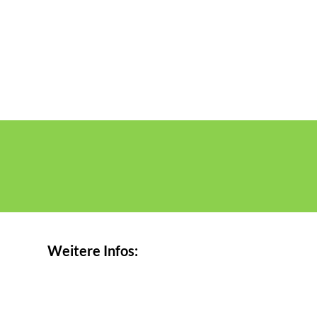
Weitere Infos: