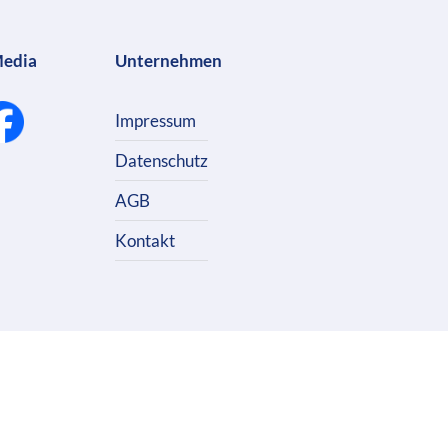
Media
Unternehmen
Impressum
Datenschutz
AGB
Kontakt