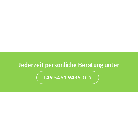
Jederzeit persönliche Beratung unter
+49 5451 9435-0