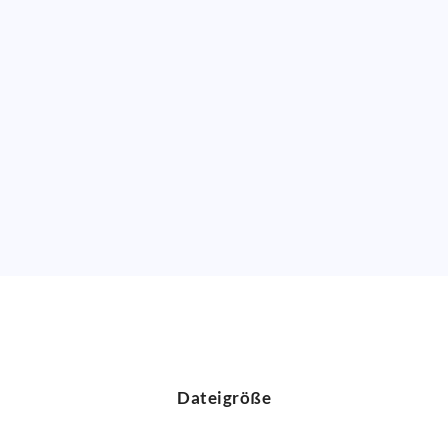
Dateigröße