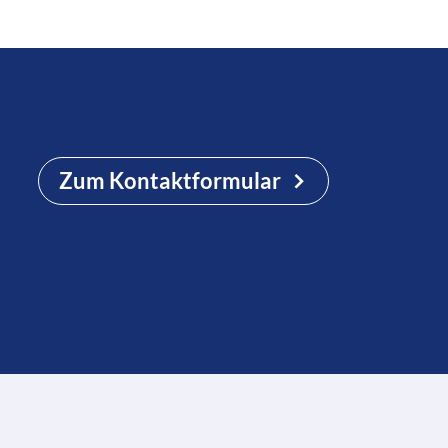
Zum Kontaktformular