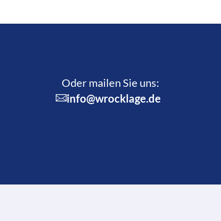
Oder mailen Sie uns:
info@wrocklage.de