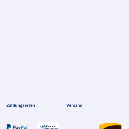
Zahlungsarten
Versand