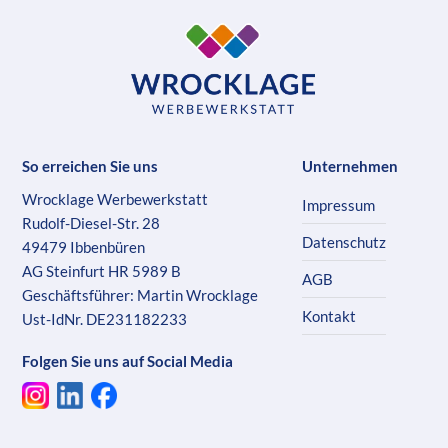
So erreichen Sie uns
Unternehmen
Wrocklage Werbewerkstatt
Impressum
Rudolf-Diesel-Str. 28
Datenschutz
49479 Ibbenbüren
AG Steinfurt HR 5989 B
AGB
Geschäftsführer: Martin Wrocklage
Kontakt
Ust-IdNr. DE231182233
Folgen Sie uns auf Social Media