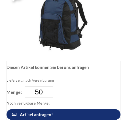
Diesen Artikel können Sie bei uns anfragen
Lieferzeit: nach Vereinbarung
Menge:
Noch verfügbare Menge:
Artikel anfragen!