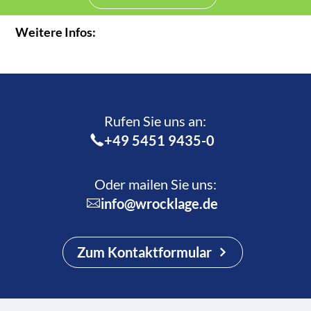
Weitere Infos:
Rufen Sie uns an:­
+49 5451 9435-0
Oder mailen Sie uns:
info@wrocklage.de
Zum Kontaktformular