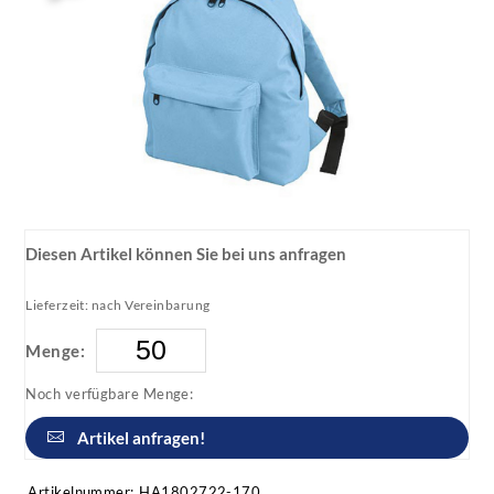
Diesen Artikel können Sie bei uns anfragen
Lieferzeit: nach Vereinbarung
Menge:
Noch verfügbare Menge:
Artikel anfragen!
Artikelnummer:
HA1802722-170