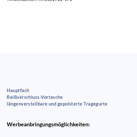
Hauptfach
Reißverschluss-Vortasche
längenverstellbare und gepolsterte Tragegurte
Werbeanbringungsmöglichkeiten: