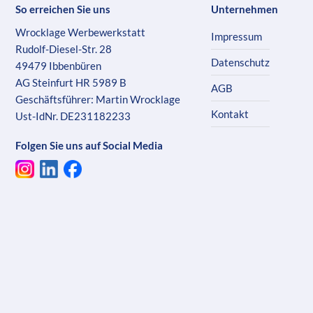
So erreichen Sie uns
Unternehmen
Wrocklage Werbewerkstatt
Impressum
Rudolf-Diesel-Str. 28
Datenschutz
49479 Ibbenbüren
AG Steinfurt HR 5989 B
AGB
Geschäftsführer: Martin Wrocklage
Kontakt
Ust-IdNr. DE231182233
Folgen Sie uns auf Social Media