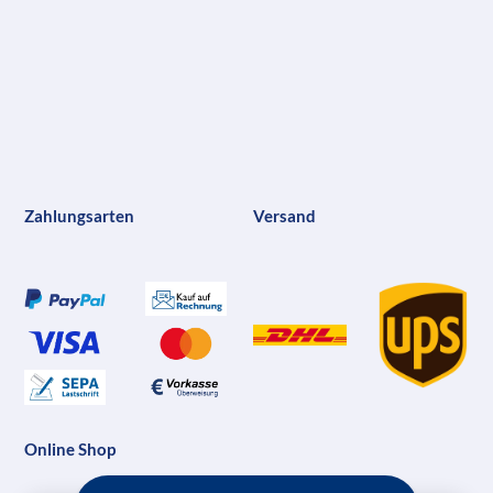
Zahlungsarten
Versand
Online Shop