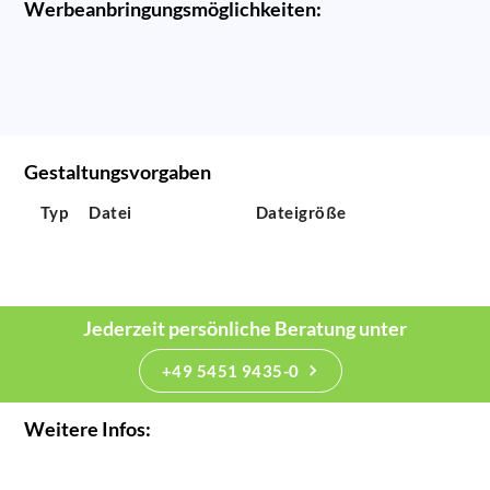
Werbeanbringungsmöglichkeiten:
Gestaltungsvorgaben
Typ
Datei
Dateigröße
Jederzeit persönliche Beratung unter
+49 5451 9435-0
Weitere Infos: