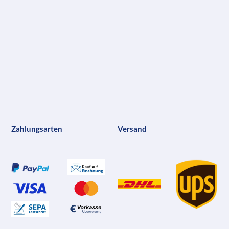
Zahlungsarten
Versand