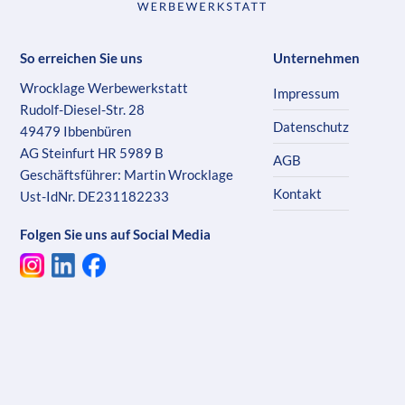
So erreichen Sie uns
Unternehmen
Wrocklage Werbewerkstatt
Impressum
Rudolf-Diesel-Str. 28
Datenschutz
49479 Ibbenbüren
AG Steinfurt HR 5989 B
AGB
Geschäftsführer: Martin Wrocklage
Kontakt
Ust-IdNr. DE231182233
Folgen Sie uns auf Social Media