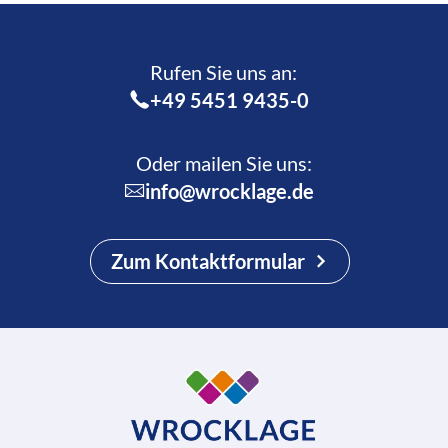
Rufen Sie uns an:­
+49 5451 9435-0
Oder mailen Sie uns:
info@wrocklage.de
Zum Kontaktformular