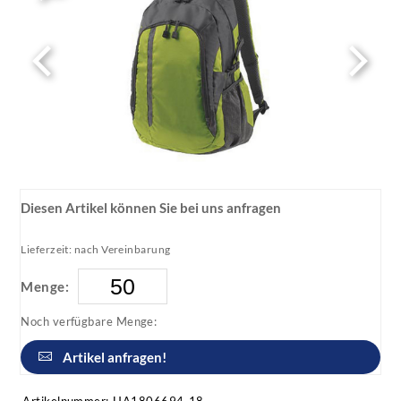
Diesen Artikel können Sie bei uns anfragen
Lieferzeit: nach Vereinbarung
Menge:
Noch verfügbare Menge:
Artikel anfragen!