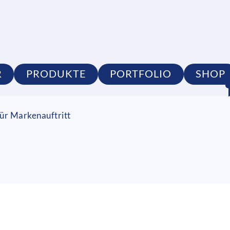
R
PRODUKTE
PORTFOLIO
SHOP
ür Markenauftritt