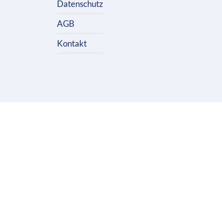
Datenschutz
AGB
Kontakt