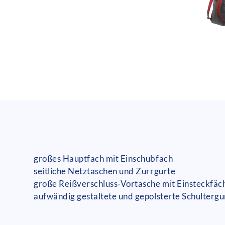
großes Hauptfach mit Einschubfach
seitliche Netztaschen und Zurrgurte
große Reißverschluss-Vortasche mit Einsteckfä
aufwändig gestaltete und gepolsterte Schultergu