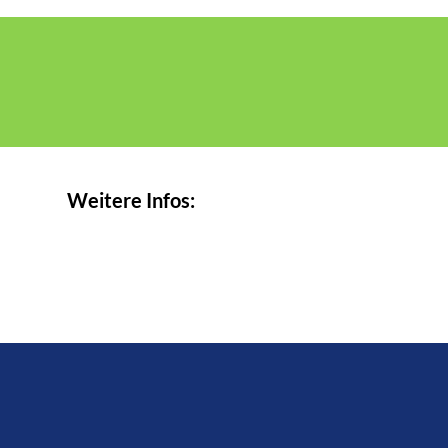
Weitere Infos: