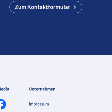
Zum Kontaktformular
Media
Unternehmen
Impressum