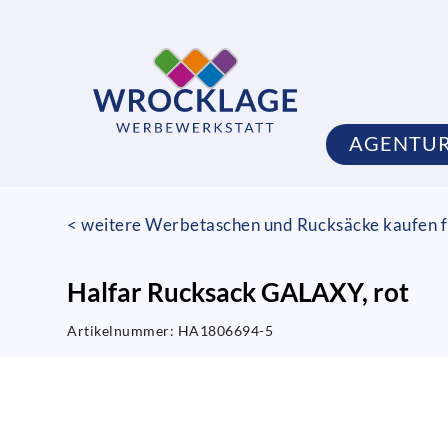
AGENTU
< weitere Werbetaschen und Rucksäcke kaufen f
Halfar Rucksack GALAXY, rot
Artikelnummer:
HA1806694-5