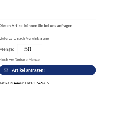
Diesen Artikel können Sie bei uns anfragen
Lieferzeit: nach Vereinbarung
Menge:
Noch verfügbare Menge:
Artikel anfragen!
Artikelnummer:
HA1806694-5