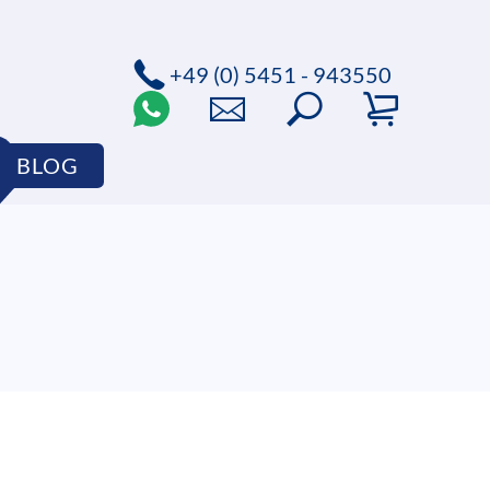
+49 (0) 5451 - 943550
BLOG