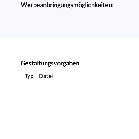
Werbeanbringungsmöglichkeiten:
Gestaltungsvorgaben
Typ
Datei