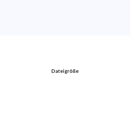
Dateigröße