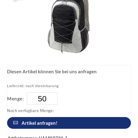
Diesen Artikel können Sie bei uns anfragen
Lieferzeit: nach Vereinbarung
Menge:
Noch verfügbare Menge:
Artikel anfragen!