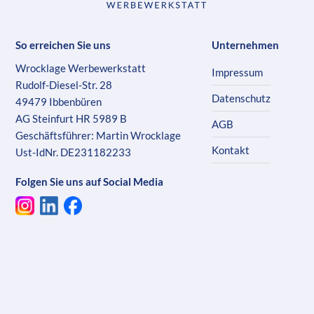
So erreichen Sie uns
Unternehmen
Wrocklage Werbewerkstatt
Impressum
Rudolf-Diesel-Str. 28
Datenschutz
49479 Ibbenbüren
AG Steinfurt HR 5989 B
AGB
Geschäftsführer: Martin Wrocklage
Kontakt
Ust-IdNr. DE231182233
Folgen Sie uns auf Social Media