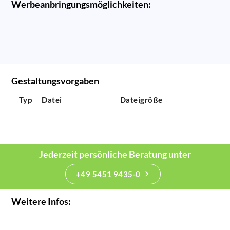
Werbeanbringungsmöglichkeiten:
Gestaltungsvorgaben
Typ
Datei
Dateigröße
Jederzeit persönliche Beratung unter
+49 5451 9435-0
Weitere Infos: