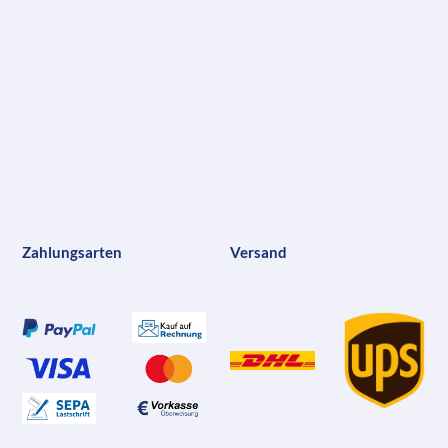
Zahlungsarten
Versand