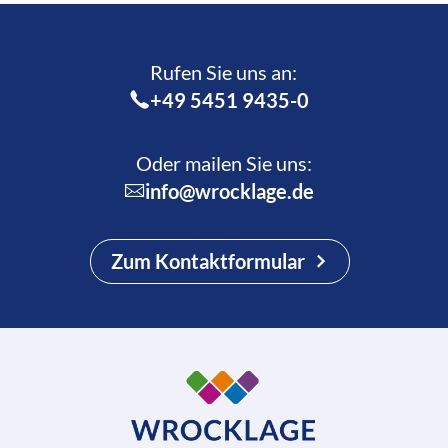
Rufen Sie uns an:­
+49 5451 9435-0
Oder mailen Sie uns:
info@wrocklage.de
Zum Kontaktformular