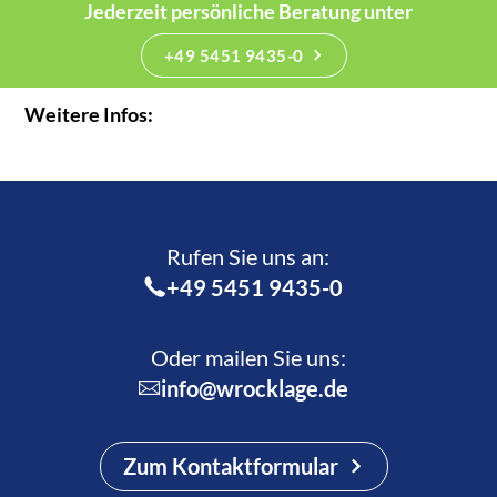
Jederzeit persönliche Beratung unter
+49 5451 9435-0
Weitere Infos:
Rufen Sie uns an:­
+49 5451 9435-0
Oder mailen Sie uns:
info@wrocklage.de
Zum Kontaktformular