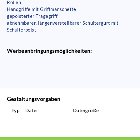
Rollen
Handgriffe mit Griffmanschette
gepolsterter Tragegriff
abnehmbarer, längenverstellbarer Schultergurt mit
Schulterpolst
Werbeanbringungsmöglichkeiten:
Gestaltungsvorgaben
Typ
Datei
Dateigröße