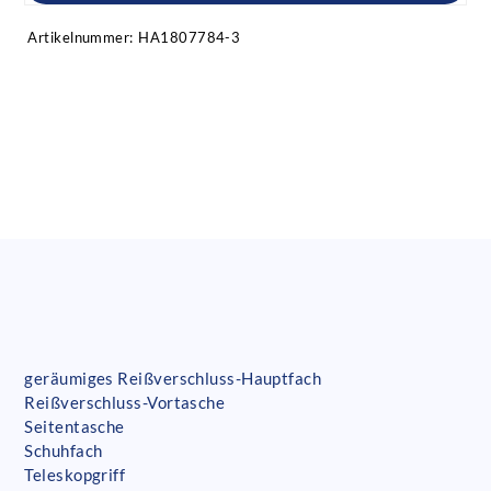
Artikelnummer:
HA1807784-3
geräumiges Reißverschluss-Hauptfach
Reißverschluss-Vortasche
Seitentasche
Schuhfach
Teleskopgriff