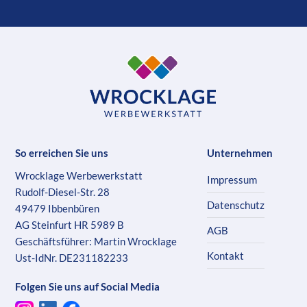
So erreichen Sie uns
Unternehmen
Wrocklage Werbewerkstatt
Impressum
Rudolf-Diesel-Str. 28
Datenschutz
49479 Ibbenbüren
AG Steinfurt HR 5989 B
AGB
Geschäftsführer: Martin Wrocklage
Kontakt
Ust-IdNr. DE231182233
Folgen Sie uns auf Social Media