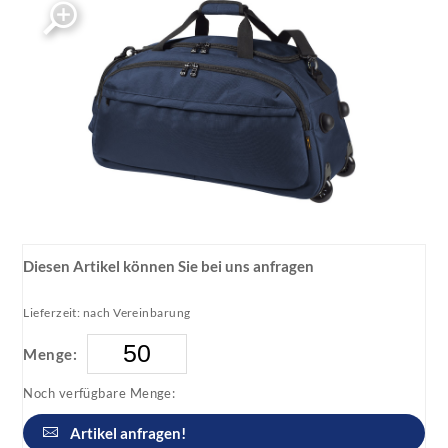
Diesen Artikel können Sie bei uns anfragen
Lieferzeit: nach Vereinbarung
Menge:
Noch verfügbare Menge:
Artikel anfragen!