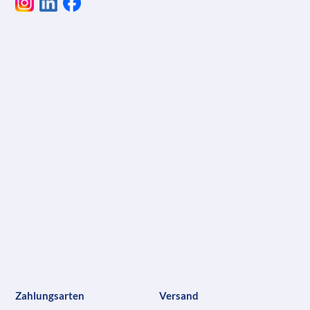
Zahlungsarten
Versand