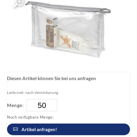
Diesen Artikel können Sie bei uns anfragen
Lieferzeit: nach Vereinbarung
Menge:
Noch verfügbare Menge:
Artikel anfragen!