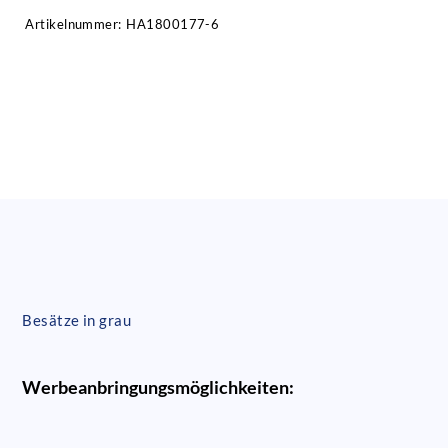
Artikelnummer:
HA1800177-6
Besätze in grau
Werbeanbringungsmöglichkeiten: