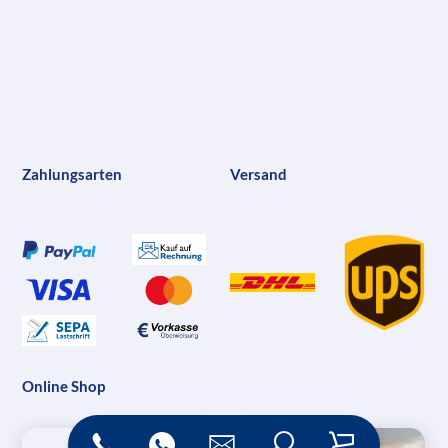
Zahlungsarten
Versand
Online Shop