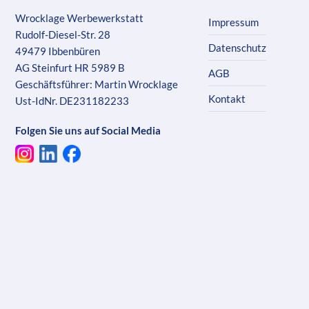
Wrocklage Werbewerkstatt
Impressum
Rudolf-Diesel-Str. 28
Datenschutz
49479 Ibbenbüren
AG Steinfurt HR 5989 B
AGB
Geschäftsführer: Martin Wrocklage
Kontakt
Ust-IdNr. DE231182233
Folgen Sie uns auf Social Media