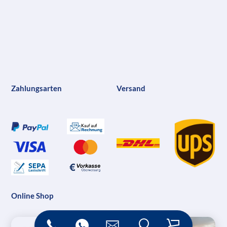
Zahlungsarten
Versand
Online Shop