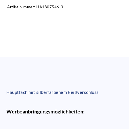
Artikelnummer:
HA1807546-3
Hauptfach mit silberfarbenem Reißverschluss
Werbeanbringungsmöglichkeiten: