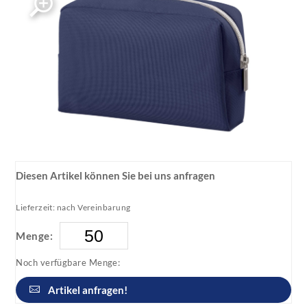
Diesen Artikel können Sie bei uns anfragen
Lieferzeit: nach Vereinbarung
Menge:
Noch verfügbare Menge:
Artikel anfragen!