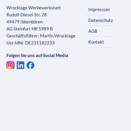
Wrocklage Werbewerkstatt
Impressum
Rudolf-Diesel-Str. 28
Datenschutz
49479 Ibbenbüren
AG Steinfurt HR 5989 B
AGB
Geschäftsführer: Martin Wrocklage
Kontakt
Ust-IdNr. DE231182233
Folgen Sie uns auf Social Media