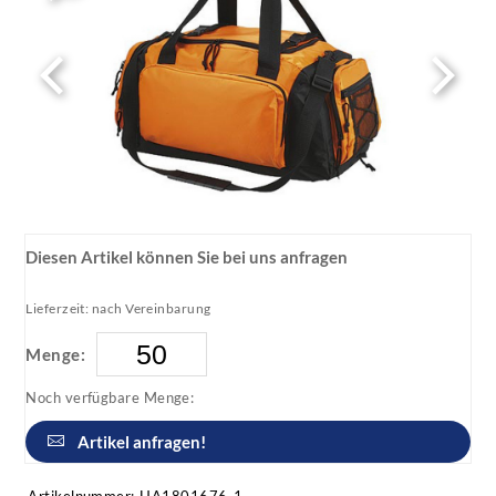
Diesen Artikel können Sie bei uns anfragen
Lieferzeit: nach Vereinbarung
Menge:
Noch verfügbare Menge:
Artikel anfragen!