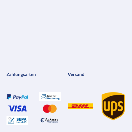
Zahlungsarten
Versand