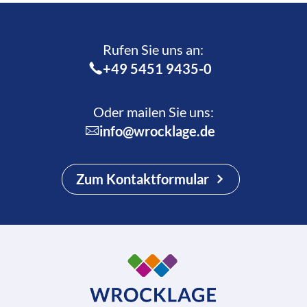
Rufen Sie uns an:­
+49 5451 9435-0
Oder mailen Sie uns:
info@wrocklage.de
Zum Kontaktformular