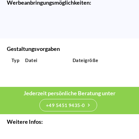
Werbeanbringungsmöglichkeiten:
Gestaltungsvorgaben
Typ
Datei
Dateigröße
Jederzeit persönliche Beratung unter
+49 5451 9435-0
Weitere Infos: