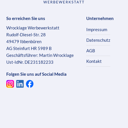
So erreichen Sie uns
Unternehmen
Wrocklage Werbewerkstatt
Impressum
Rudolf-Diesel-Str. 28
Datenschutz
49479 Ibbenbüren
AG Steinfurt HR 5989 B
AGB
Geschäftsführer: Martin Wrocklage
Kontakt
Ust-IdNr. DE231182233
Folgen Sie uns auf Social Media