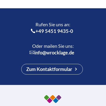
Rufen Sie uns an:­
+49 5451 9435-0
Oder mailen Sie uns:
info@wrocklage.de
Zum Kontaktformular