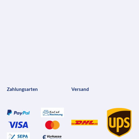
Zahlungsarten
Versand