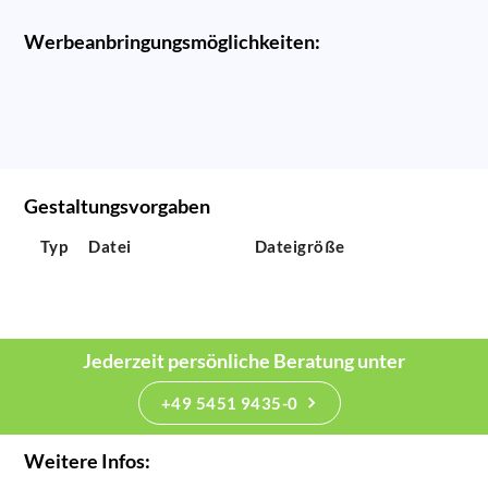
Werbeanbringungsmöglichkeiten:
Gestaltungsvorgaben
Typ
Datei
Dateigröße
Jederzeit persönliche Beratung unter
+49 5451 9435-0
Weitere Infos: