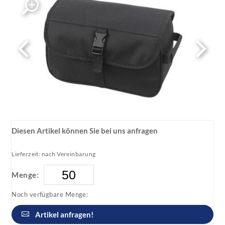
Diesen Artikel können Sie bei uns anfragen
Lieferzeit: nach Vereinbarung
Menge:
Noch verfügbare Menge:
Artikel anfragen!