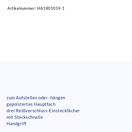
Artikelnummer:
HA1801059-1
zum Aufstellen oder -hängen
gepolstertes Hauptfach
drei Reißverschluss-Einsteckfächer
mit Steckschnalle
Handgriff