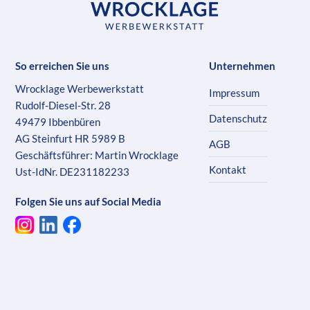
So erreichen Sie uns
Unternehmen
Wrocklage Werbewerkstatt
Impressum
Rudolf-Diesel-Str. 28
Datenschutz
49479 Ibbenbüren
AG Steinfurt HR 5989 B
AGB
Geschäftsführer: Martin Wrocklage
Kontakt
Ust-IdNr. DE231182233
Folgen Sie uns auf Social Media