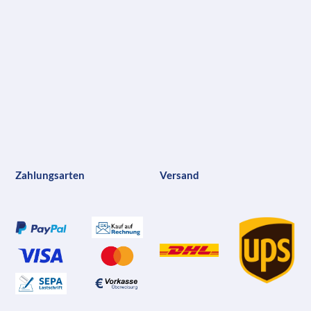
Zahlungsarten
Versand