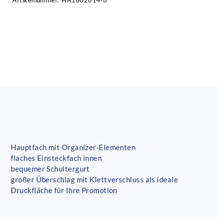
Artikelnummer:
HA1802814-8
Hauptfach mit Organizer-Elementen
flaches Einsteckfach innen
bequemer Schultergurt
großer Überschlag mit Klettverschluss als ideale
Druckfläche für Ihre Promotion