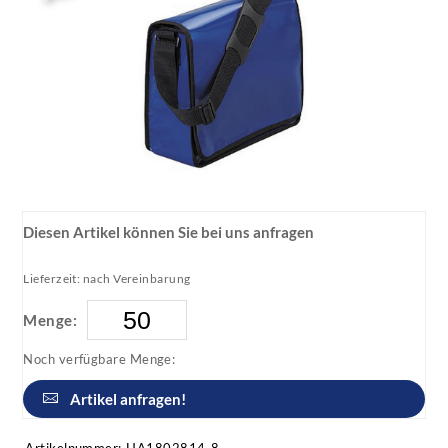
Diesen Artikel können Sie bei uns anfragen
Lieferzeit: nach Vereinbarung
Menge:
Noch verfügbare Menge:
Artikel anfragen!