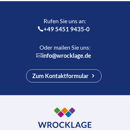
Rufen Sie uns an:­
+49 5451 9435-0
Oder mailen Sie uns:
info@wrocklage.de
Zum Kontaktformular