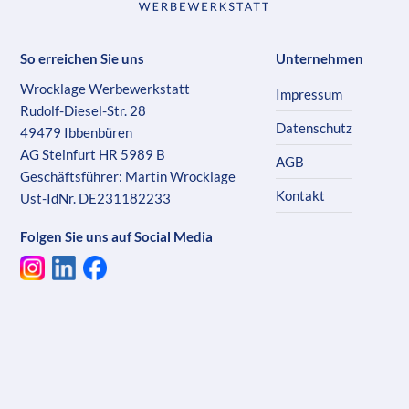
So erreichen Sie uns
Unternehmen
Wrocklage Werbewerkstatt
Impressum
Rudolf-Diesel-Str. 28
Datenschutz
49479 Ibbenbüren
AG Steinfurt HR 5989 B
AGB
Geschäftsführer: Martin Wrocklage
Kontakt
Ust-IdNr. DE231182233
Folgen Sie uns auf Social Media