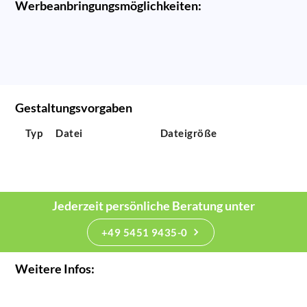
Werbeanbringungsmöglichkeiten:
Gestaltungsvorgaben
Typ
Datei
Dateigröße
Jederzeit persönliche Beratung unter
+49 5451 9435-0
Weitere Infos: