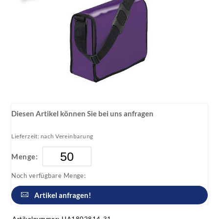
Diesen Artikel können Sie bei uns anfragen
Lieferzeit: nach Vereinbarung
Menge:
Noch verfügbare Menge:
Artikel anfragen!