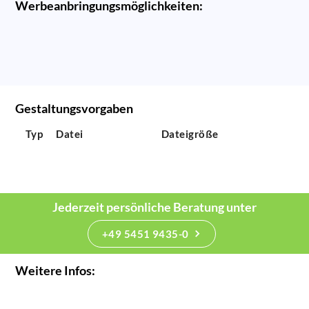
Werbeanbringungsmöglichkeiten:
Gestaltungsvorgaben
Typ
Datei
Dateigröße
Jederzeit persönliche Beratung unter
+49 5451 9435-0
Weitere Infos: