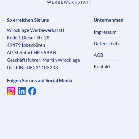
So erreichen Sie uns
Unternehmen
Wrocklage Werbewerkstatt
Impressum
Rudolf-Diesel-Str. 28
Datenschutz
49479 Ibbenbüren
AG Steinfurt HR 5989 B
AGB
Geschäftsführer: Martin Wrocklage
Kontakt
Ust-IdNr. DE231182233
Folgen Sie uns auf Social Media