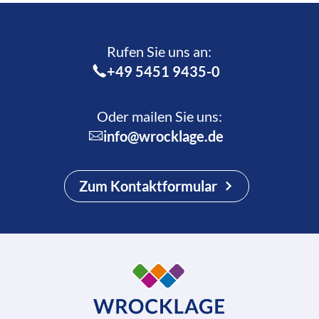
Rufen Sie uns an:­
+49 5451 9435-0
Oder mailen Sie uns:
info@wrocklage.de
Zum Kontaktformular