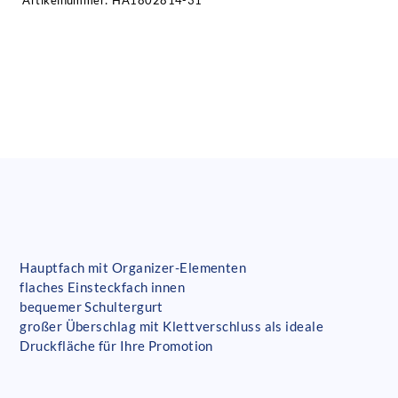
Artikelnummer:
HA1802814-31
Hauptfach mit Organizer-Elementen
flaches Einsteckfach innen
bequemer Schultergurt
großer Überschlag mit Klettverschluss als ideale
Druckfläche für Ihre Promotion