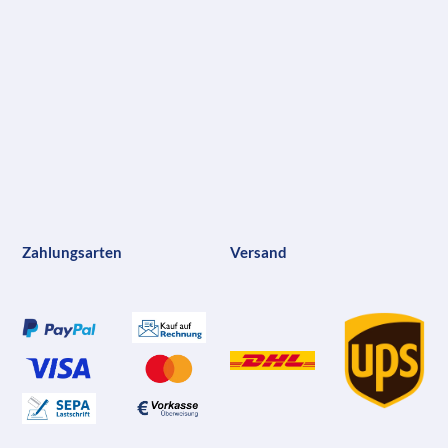
Zahlungsarten
Versand