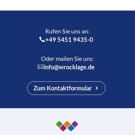
Rufen Sie uns an:­
+49 5451 9435-0
Oder mailen Sie uns:
info@wrocklage.de
Zum Kontaktformular