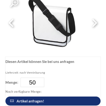
Diesen Artikel können Sie bei uns anfragen
Lieferzeit: nach Vereinbarung
Menge:
Noch verfügbare Menge:
Artikel anfragen!