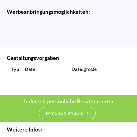
Werbeanbringungsmöglichkeiten:
Gestaltungsvorgaben
Typ
Datei
Dateigröße
Jederzeit persönliche Beratung unter
+49 5451 9435-0
Weitere Infos: