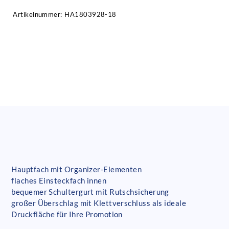
Artikelnummer:
HA1803928-18
Hauptfach mit Organizer-Elementen
flaches Einsteckfach innen
bequemer Schultergurt mit Rutschsicherung
großer Überschlag mit Klettverschluss als ideale
Druckfläche für Ihre Promotion