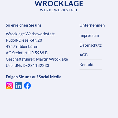
So erreichen Sie uns
Unternehmen
Wrocklage Werbewerkstatt
Impressum
Rudolf-Diesel-Str. 28
Datenschutz
49479 Ibbenbüren
AG Steinfurt HR 5989 B
AGB
Geschäftsführer: Martin Wrocklage
Kontakt
Ust-IdNr. DE231182233
Folgen Sie uns auf Social Media