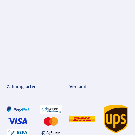
Zahlungsarten
Versand