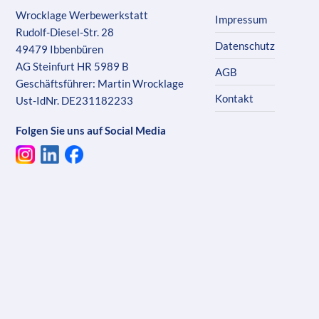
Wrocklage Werbewerkstatt
Impressum
Rudolf-Diesel-Str. 28
Datenschutz
49479 Ibbenbüren
AG Steinfurt HR 5989 B
AGB
Geschäftsführer: Martin Wrocklage
Kontakt
Ust-IdNr. DE231182233
Folgen Sie uns auf Social Media