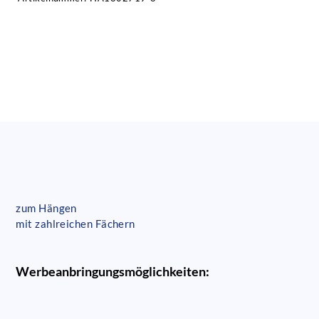
zum Hängen
mit zahlreichen Fächern
Werbeanbringungsmöglichkeiten: