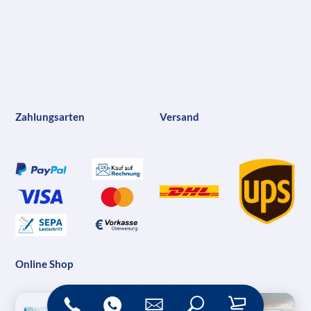
Zahlungsarten
Versand
Online Shop