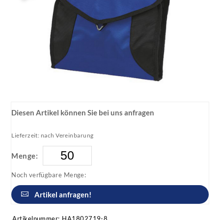
Diesen Artikel können Sie bei uns anfragen
Lieferzeit: nach Vereinbarung
Menge:
Noch verfügbare Menge:
Artikel anfragen!
Artikelnummer:
HA1802719-8