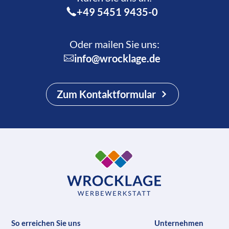
+49 5451 9435-0
Oder mailen Sie uns:
info@wrocklage.de
Zum Kontaktformular
So erreichen Sie uns
Unternehmen