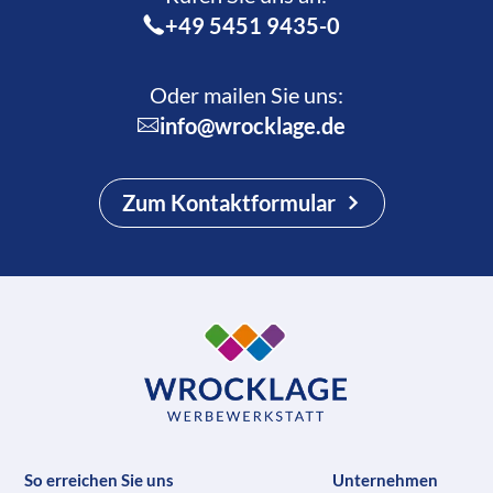
+49 5451 9435-0
Oder mailen Sie uns:
info@wrocklage.de
Zum Kontaktformular
So erreichen Sie uns
Unternehmen