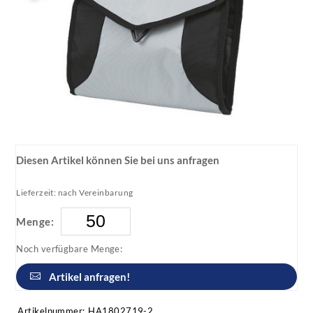
Diesen Artikel können Sie bei uns anfragen
Lieferzeit: nach Vereinbarung
Menge:
Noch verfügbare Menge:
Artikel anfragen!
Artikelnummer:
HA1802719-2