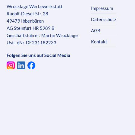
Wrocklage Werbewerkstatt
Impressum
Rudolf-Diesel-Str. 28
Datenschutz
49479 Ibbenbüren
AG Steinfurt HR 5989 B
AGB
Geschäftsführer: Martin Wrocklage
Kontakt
Ust-IdNr. DE231182233
Folgen Sie uns auf Social Media