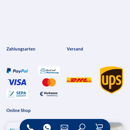
Zahlungsarten
Versand
Online Shop