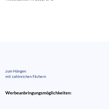
zum Hängen
mit zahlreichen Fächern
Werbeanbringungsmöglichkeiten: