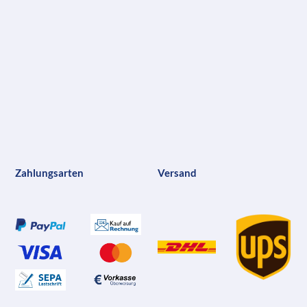
Zahlungsarten
Versand