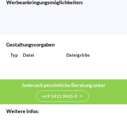
Werbeanbringungsmöglichkeiten:
Gestaltungsvorgaben
Typ
Datei
Dateigröße
Jederzeit persönliche Beratung unter
+49 5451 9435-0
Weitere Infos: