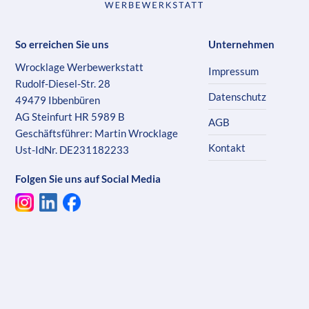
So erreichen Sie uns
Unternehmen
Wrocklage Werbewerkstatt
Impressum
Rudolf-Diesel-Str. 28
Datenschutz
49479 Ibbenbüren
AG Steinfurt HR 5989 B
AGB
Geschäftsführer: Martin Wrocklage
Kontakt
Ust-IdNr. DE231182233
Folgen Sie uns auf Social Media