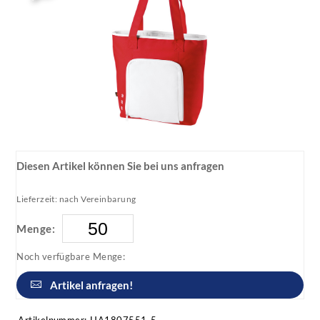
Diesen Artikel können Sie bei uns anfragen
Lieferzeit: nach Vereinbarung
Menge:
Noch verfügbare Menge:
Artikel anfragen!