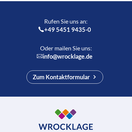
Rufen Sie uns an:­
+49 5451 9435-0
Oder mailen Sie uns:
info@wrocklage.de
Zum Kontaktformular