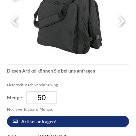
Diesen Artikel können Sie bei uns anfragen
Lieferzeit: nach Vereinbarung
Menge:
Noch verfügbare Menge:
Artikel anfragen!