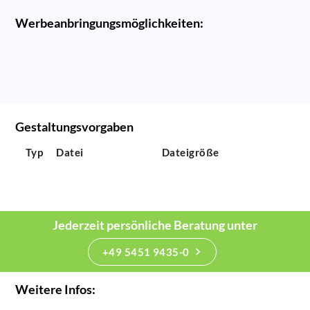
Werbeanbringungsmöglichkeiten:
Gestaltungsvorgaben
Typ
Datei
Dateigröße
Jederzeit persönliche Beratung unter
+49 5451 9435-0
Weitere Infos: