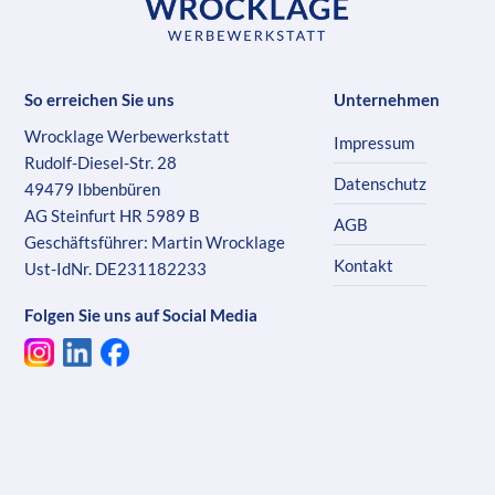
So erreichen Sie uns
Unternehmen
Wrocklage Werbewerkstatt
Impressum
Rudolf-Diesel-Str. 28
Datenschutz
49479 Ibbenbüren
AG Steinfurt HR 5989 B
AGB
Geschäftsführer: Martin Wrocklage
Kontakt
Ust-IdNr. DE231182233
Folgen Sie uns auf Social Media