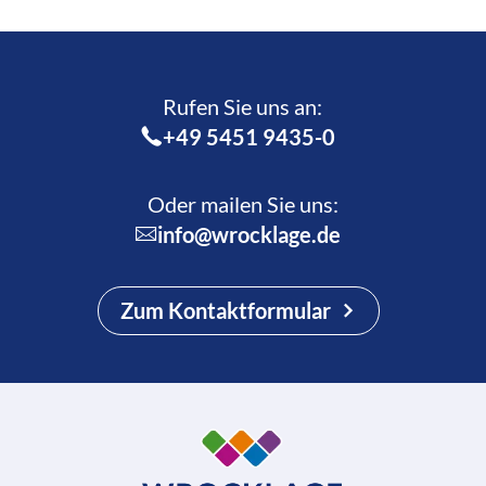
Rufen Sie uns an:­
+49 5451 9435-0
Oder mailen Sie uns:
info@wrocklage.de
Zum Kontaktformular