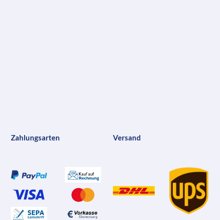
Zahlungsarten
Versand