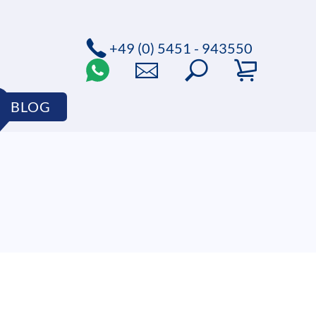
+49 (0) 5451 - 943550
BLOG