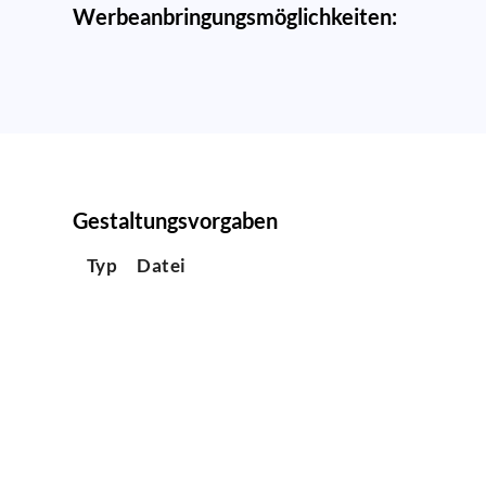
Werbeanbringungsmöglichkeiten:
Gestaltungsvorgaben
Typ
Datei