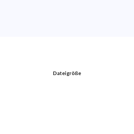
Dateigröße