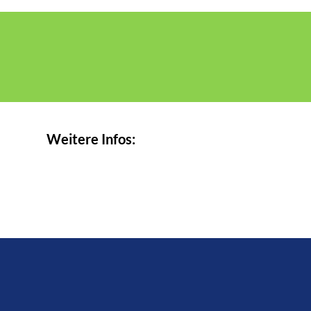
Weitere Infos: