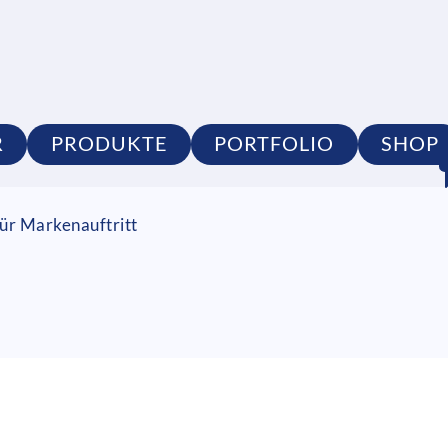
R
PRODUKTE
PORTFOLIO
SHOP
ür Markenauftritt