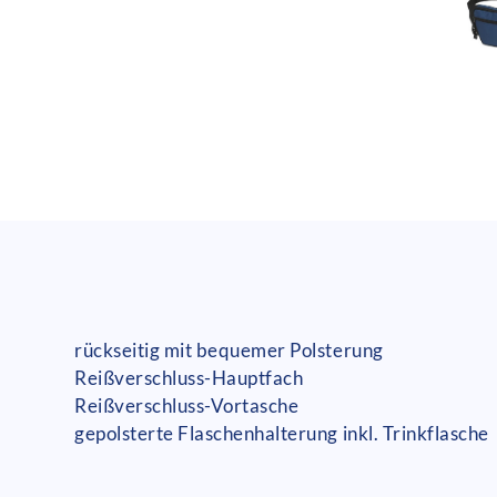
rückseitig mit bequemer Polsterung
Reißverschluss-Hauptfach
Reißverschluss-Vortasche
gepolsterte Flaschenhalterung inkl. Trinkflasche