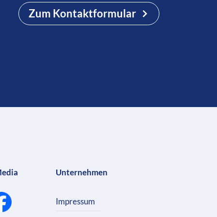
Zum Kontaktformular
Media
Unternehmen
Impressum