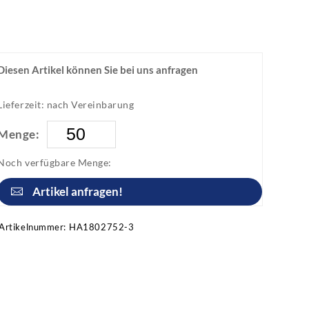
Diesen Artikel können Sie bei uns anfragen
Lieferzeit: nach Vereinbarung
Menge:
Noch verfügbare Menge:
Artikel anfragen!
Artikelnummer:
HA1802752-3