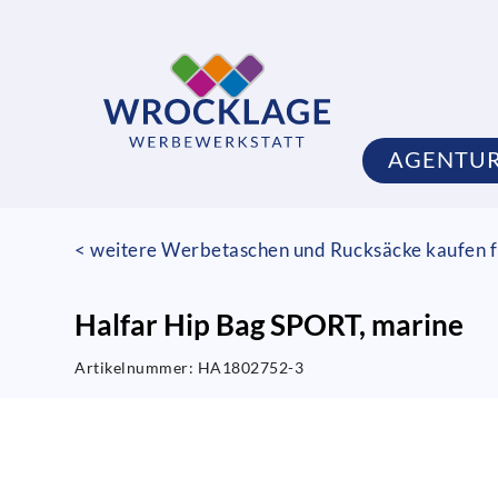
AGENTU
< weitere Werbetaschen und Rucksäcke kaufen f
Halfar Hip Bag SPORT, marine
Artikelnummer:
HA1802752-3