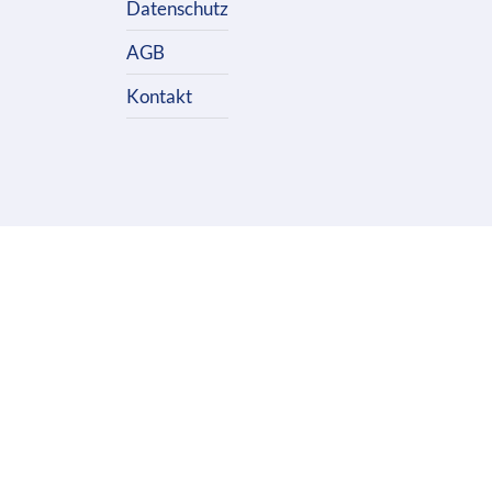
Datenschutz
AGB
Kontakt