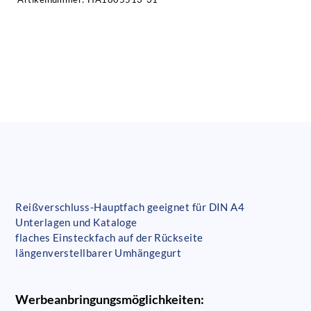
Reißverschluss-Hauptfach geeignet für DIN A4
Unterlagen und Kataloge
flaches Einsteckfach auf der Rückseite
längenverstellbarer Umhängegurt
Werbeanbringungsmöglichkeiten: