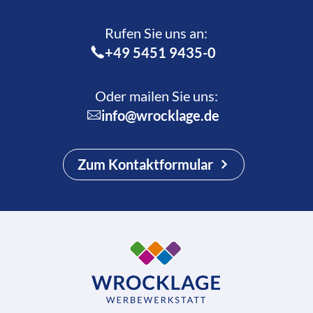
Rufen Sie uns an:­
+49 5451 9435-0
Oder mailen Sie uns:
info@wrocklage.de
Zum Kontaktformular