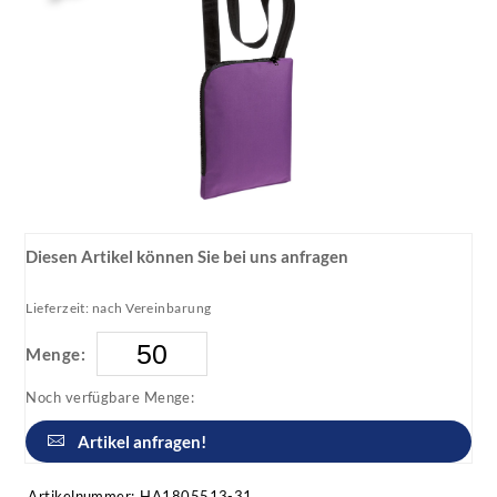
Diesen Artikel können Sie bei uns anfragen
Lieferzeit: nach Vereinbarung
Menge:
Noch verfügbare Menge:
Artikel anfragen!
Artikelnummer:
HA1805513-31