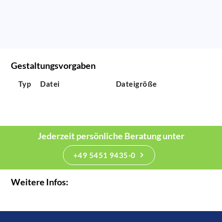
Gestaltungsvorgaben
Typ
Datei
Dateigröße
Jederzeit persönliche Beratung unter
+49 5451 9435-0
Weitere Infos: