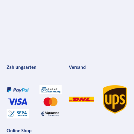
Zahlungsarten
Versand
Online Shop