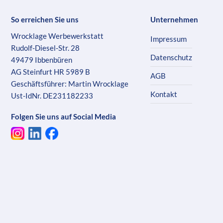
So erreichen Sie uns
Unternehmen
Wrocklage Werbewerkstatt
Impressum
Rudolf-Diesel-Str. 28
Datenschutz
49479 Ibbenbüren
AG Steinfurt HR 5989 B
AGB
Geschäftsführer: Martin Wrocklage
Kontakt
Ust-IdNr. DE231182233
Folgen Sie uns auf Social Media