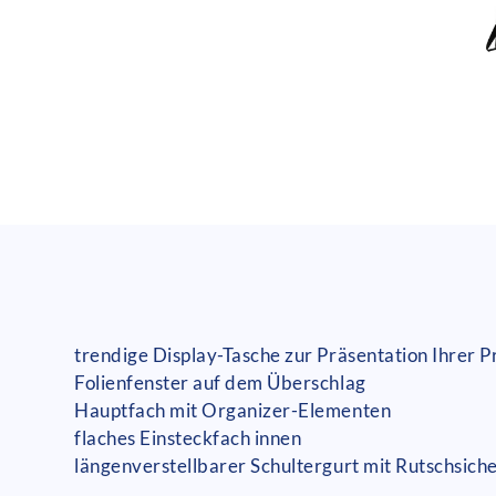
trendige Display-Tasche zur Präsentation Ihrer 
Folienfenster auf dem Überschlag
Hauptfach mit Organizer-Elementen
flaches Einsteckfach innen
längenverstellbarer Schultergurt mit Rutschsich