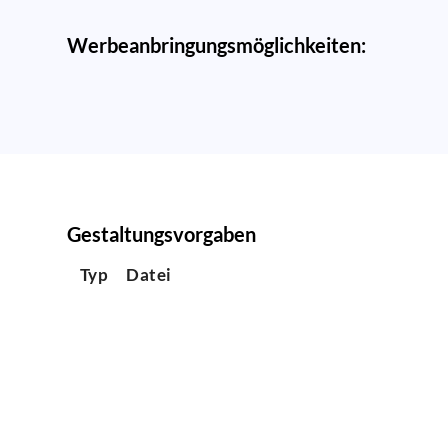
Werbeanbringungsmöglichkeiten:
Gestaltungsvorgaben
Typ
Datei