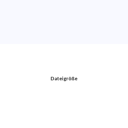
Dateigröße