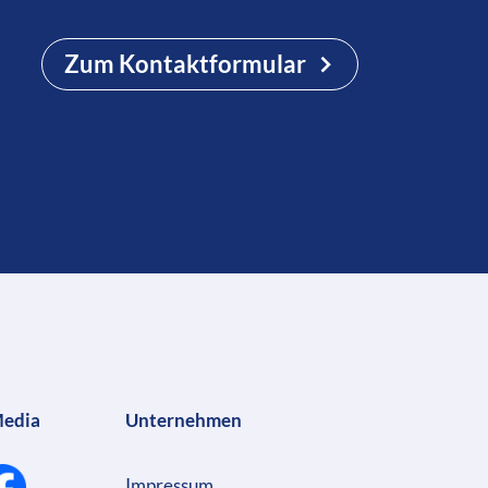
Zum Kontaktformular
Media
Unternehmen
Impressum