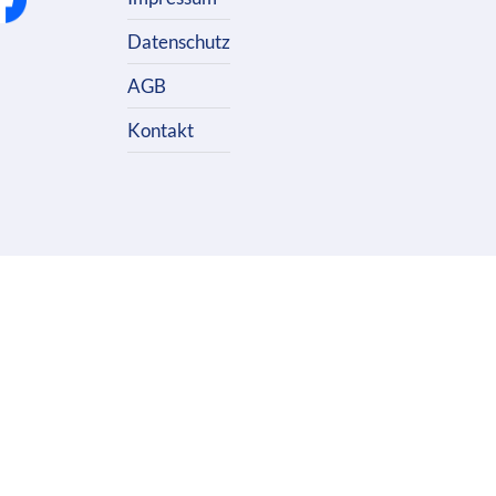
Datenschutz
AGB
Kontakt