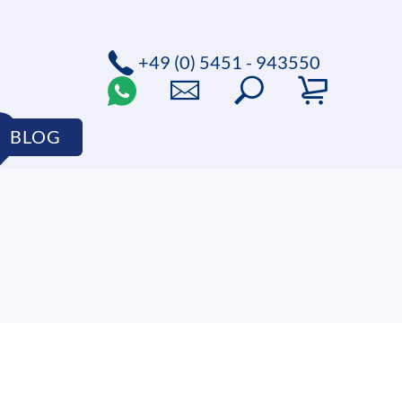
+49 (0) 5451 - 943550
BLOG