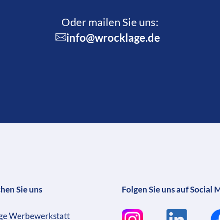
Oder mailen Sie uns:
info@wrocklage.de
chen Sie uns
Folgen Sie uns auf Social 
ge Werbewerkstatt