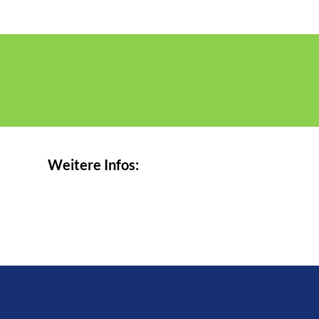
Weitere Infos: