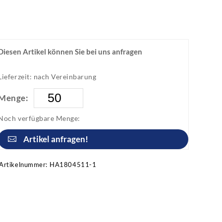
Diesen Artikel können Sie bei uns anfragen
Lieferzeit: nach Vereinbarung
Menge:
Noch verfügbare Menge:
Artikel anfragen!
Artikelnummer:
HA1804511-1