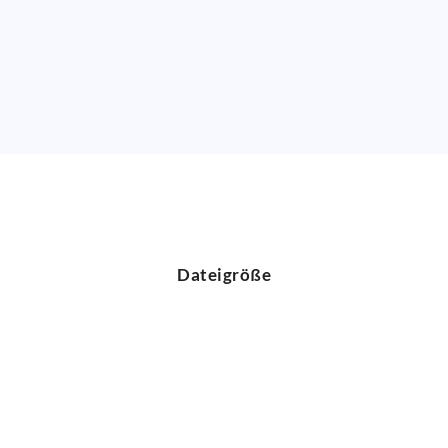
Dateigröße