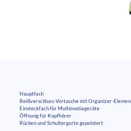
Hauptfach
Reißverschluss-Vortasche mit Organizer-Elemen
Einsteckfach für Multimediageräte
Öffnung für Kopfhörer
Rücken und Schultergurte gepolstert