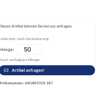
Diesen Artikel können Sie bei uns anfragen
Lieferzeit: nach Vereinbarung
Menge:
Noch verfügbare Menge:
Artikel anfragen!
Artikelnummer:
HA1803310-187