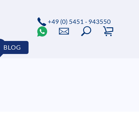
+49 (0) 5451 - 943550
BLOG