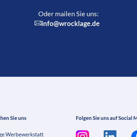
Oder mailen Sie uns:
info@wrocklage.de
chen Sie uns
Folgen Sie uns auf Social 
ge Werbewerkstatt