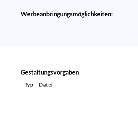
Werbeanbringungsmöglichkeiten:
Gestaltungsvorgaben
Typ
Datei