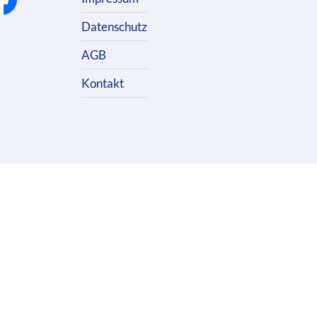
Datenschutz
AGB
Kontakt