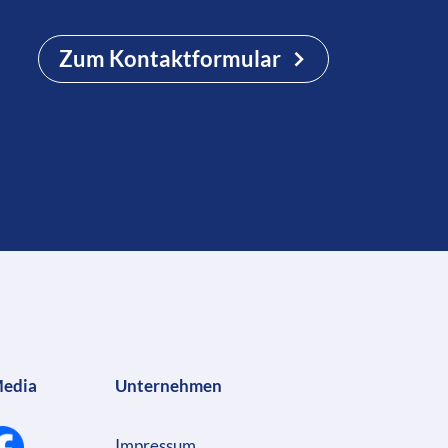
Zum Kontaktformular
Media
Unternehmen
Impressum