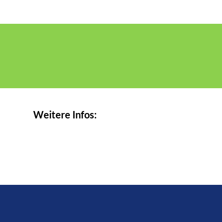
Weitere Infos: