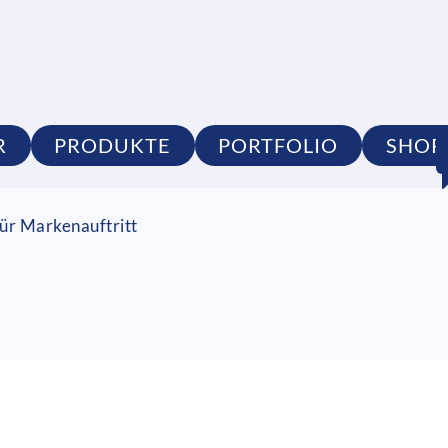
R
PRODUKTE
PORTFOLIO
SHOP
ür Markenauftritt