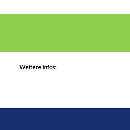
Weitere Infos: