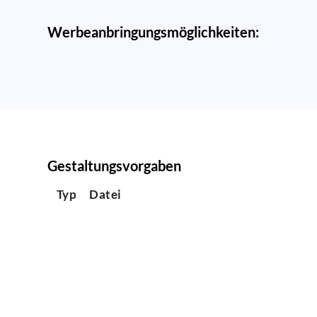
Werbeanbringungsmöglichkeiten:
Gestaltungsvorgaben
Typ
Datei