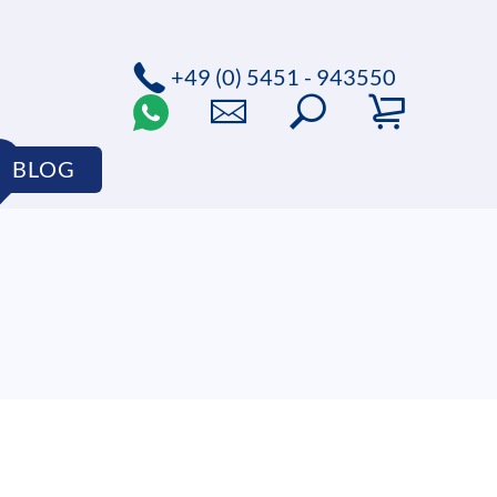
+49 (0) 5451 - 943550
BLOG