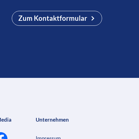
Zum Kontaktformular
Media
Unternehmen
Impressum