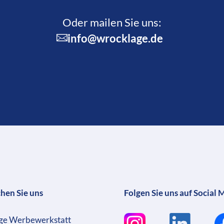
Oder mailen Sie uns:
info@wrocklage.de
chen Sie uns
Folgen Sie uns auf Social 
ge Werbewerkstatt