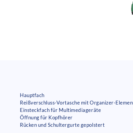
Hauptfach
Reißverschluss-Vortasche mit Organizer-Elemen
Einsteckfach für Multimediageräte
Öffnung für Kopfhörer
Rücken und Schultergurte gepolstert