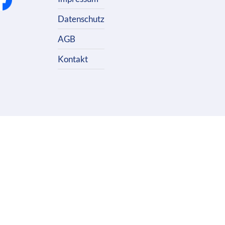
Datenschutz
AGB
Kontakt