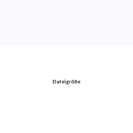
Dateigröße