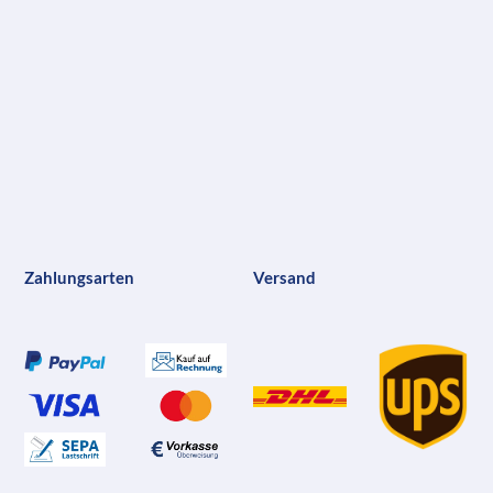
Zahlungsarten
Versand