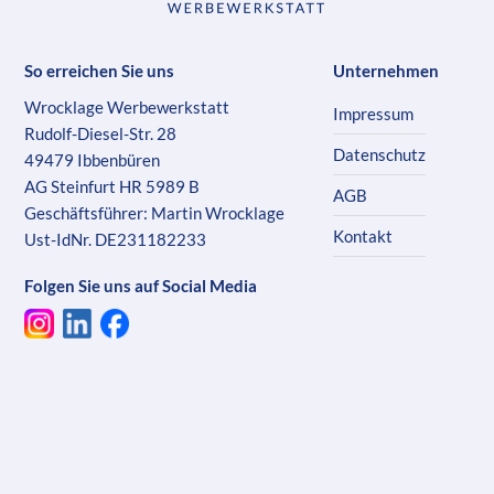
So erreichen Sie uns
Unternehmen
Wrocklage Werbewerkstatt
Impressum
Rudolf-Diesel-Str. 28
Datenschutz
49479 Ibbenbüren
AG Steinfurt HR 5989 B
AGB
Geschäftsführer: Martin Wrocklage
Kontakt
Ust-IdNr. DE231182233
Folgen Sie uns auf Social Media