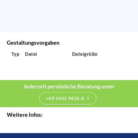
Gestaltungsvorgaben
Typ
Datei
Dateigröße
Jederzeit persönliche Beratung unter
+49 5451 9435-0
Weitere Infos: