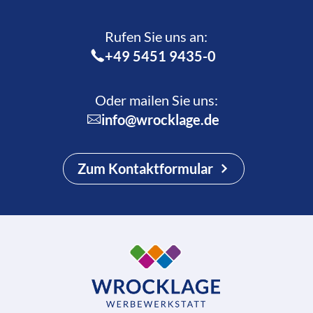
Rufen Sie uns an:­
+49 5451 9435-0
Oder mailen Sie uns:
info@wrocklage.de
Zum Kontaktformular