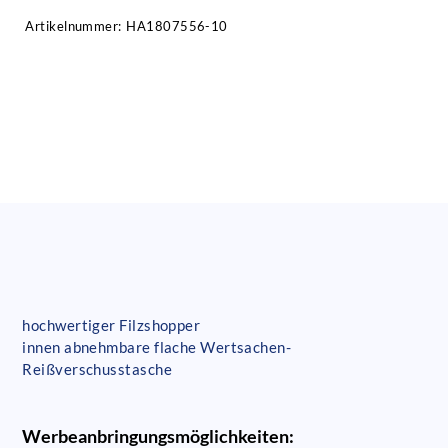
Artikelnummer:
HA1807556-10
hochwertiger Filzshopper
innen abnehmbare flache Wertsachen-
Reißverschusstasche
Werbeanbringungsmöglichkeiten: