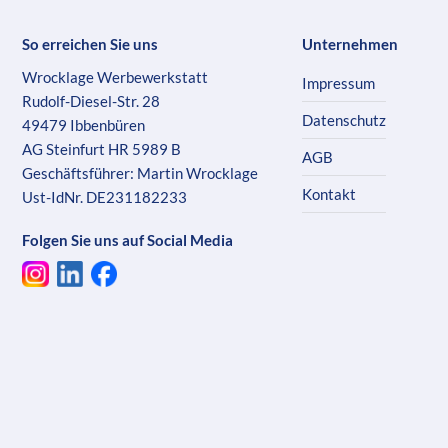
So erreichen Sie uns
Unternehmen
Wrocklage Werbewerkstatt
Impressum
Rudolf-Diesel-Str. 28
Datenschutz
49479 Ibbenbüren
AG Steinfurt HR 5989 B
AGB
Geschäftsführer: Martin Wrocklage
Kontakt
Ust-IdNr. DE231182233
Folgen Sie uns auf Social Media