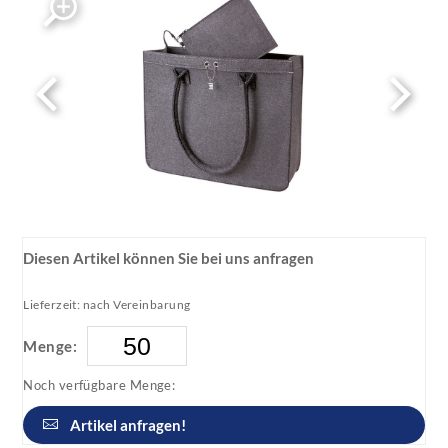
Diesen Artikel können Sie bei uns anfragen
Lieferzeit: nach Vereinbarung
Menge:
Noch verfügbare Menge:
Artikel anfragen!