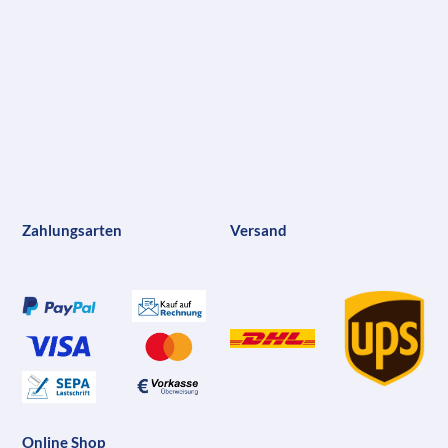
Zahlungsarten
Versand
Online Shop