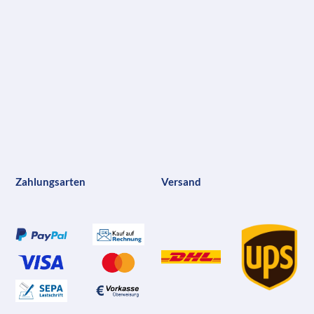
Zahlungsarten
Versand