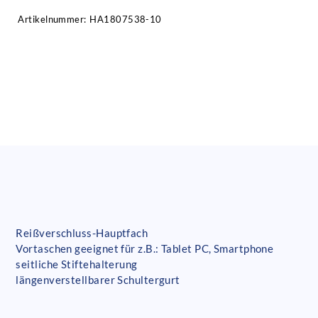
Artikelnummer:
HA1807538-10
Reißverschluss-Hauptfach
Vortaschen geeignet für z.B.: Tablet PC, Smartphone
seitliche Stiftehalterung
längenverstellbarer Schultergurt