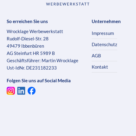
So erreichen Sie uns
Unternehmen
Wrocklage Werbewerkstatt
Impressum
Rudolf-Diesel-Str. 28
Datenschutz
49479 Ibbenbüren
AG Steinfurt HR 5989 B
AGB
Geschäftsführer: Martin Wrocklage
Kontakt
Ust-IdNr. DE231182233
Folgen Sie uns auf Social Media