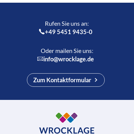
Rufen Sie uns an:­
+49 5451 9435-0
Oder mailen Sie uns:
info@wrocklage.de
Zum Kontaktformular