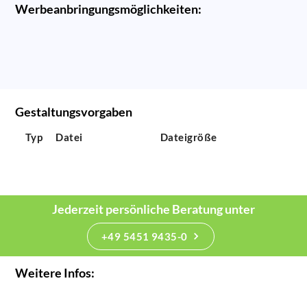
Werbeanbringungsmöglichkeiten:
Gestaltungsvorgaben
Typ
Datei
Dateigröße
Jederzeit persönliche Beratung unter
+49 5451 9435-0
Weitere Infos: