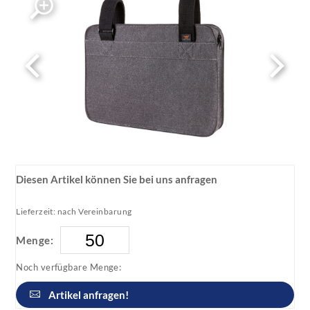
Diesen Artikel können Sie bei uns anfragen
Lieferzeit: nach Vereinbarung
Menge:
Noch verfügbare Menge:
Artikel anfragen!