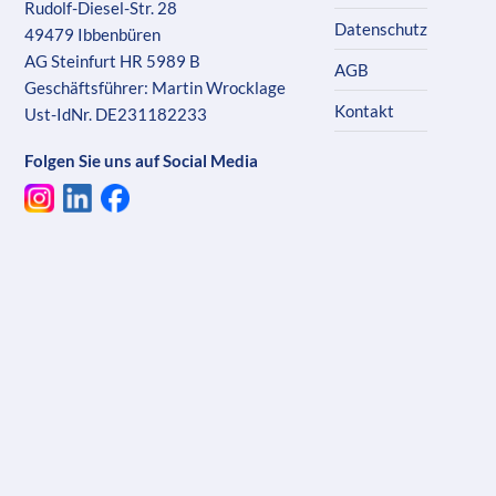
Rudolf-Diesel-Str. 28
Datenschutz
49479 Ibbenbüren
AG Steinfurt HR 5989 B
AGB
Geschäftsführer: Martin Wrocklage
Kontakt
Ust-IdNr. DE231182233
Folgen Sie uns auf Social Media