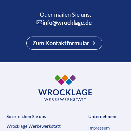
Oder mailen Sie uns:
info@wrocklage.de
Zum Kontaktformular
So erreichen Sie uns
Unternehmen
Wrocklage Werbewerkstatt
Impressum