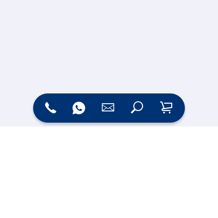
Zahlungsarten
Versand