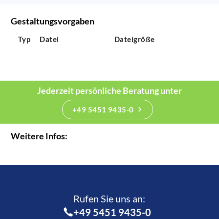
Gestaltungsvorgaben
Typ
Datei
Dateigröße
Jederzeit persönliche Beratung unter
+49 5451 9435-0
Weitere Infos:
Rufen Sie uns an:­
+49 5451 9435-0