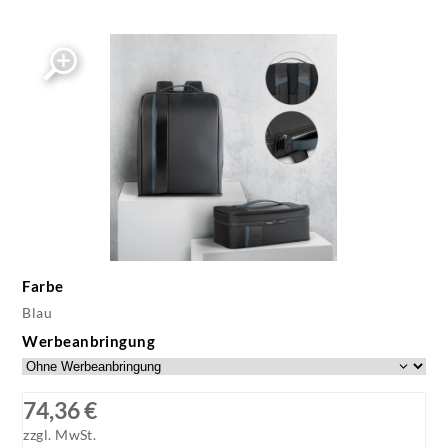
Farbe
Blau
Werbeanbringung
74,36 €
zzgl. MwSt.