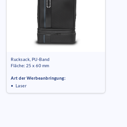
Rucksack, PU-Band
Fläche: 25 x 60 mm
Art der Werbeanbringung:
• Laser