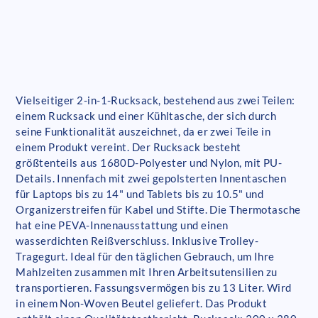
Vielseitiger 2-in-1-Rucksack, bestehend aus zwei Teilen:
einem Rucksack und einer Kühltasche, der sich durch
seine Funktionalität auszeichnet, da er zwei Teile in
einem Produkt vereint. Der Rucksack besteht
größtenteils aus 1680D-Polyester und Nylon, mit PU-
Details. Innenfach mit zwei gepolsterten Innentaschen
für Laptops bis zu 14" und Tablets bis zu 10.5" und
Organizerstreifen für Kabel und Stifte. Die Thermotasche
hat eine PEVA-Innenausstattung und einen
wasserdichten Reißverschluss. Inklusive Trolley-
Tragegurt. Ideal für den täglichen Gebrauch, um Ihre
Mahlzeiten zusammen mit Ihren Arbeitsutensilien zu
transportieren. Fassungsvermögen bis zu 13 Liter. Wird
in einem Non-Woven Beutel geliefert. Das Produkt