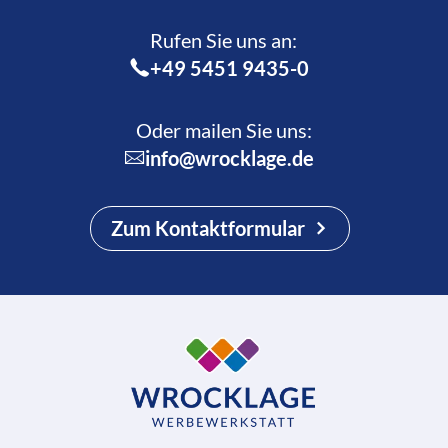
Rufen Sie uns an:­
+49 5451 9435-0
Oder mailen Sie uns:
info@wrocklage.de
Zum Kontaktformular