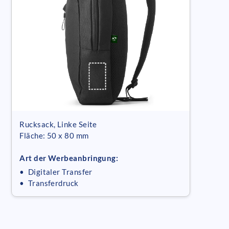
Rucksack, Linke Seite
Fläche: 50 x 80 mm
Art der Werbeanbringung:
• Digitaler Transfer
• Transferdruck