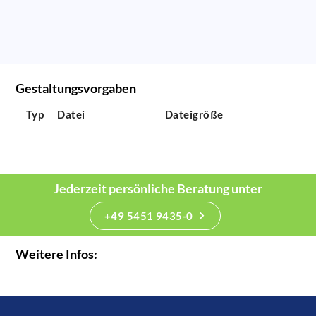
Gestaltungsvorgaben
Typ
Datei
Dateigröße
Jederzeit persönliche Beratung unter
+49 5451 9435-0
Weitere Infos: