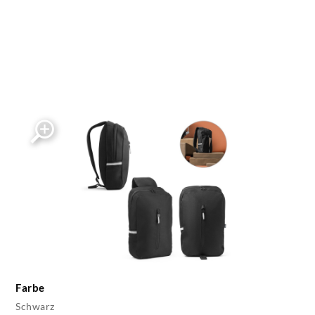
Farbe
Schwarz