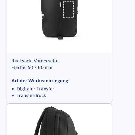
Rucksack, Vorderseite
Fläche: 50 x 80 mm
Art der Werbeanbringung:
• Digitaler Transfer
• Transferdruck