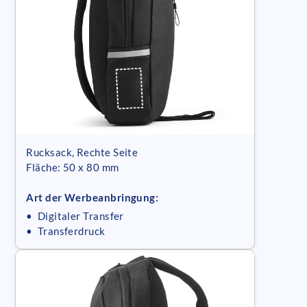
Rucksack, Rechte Seite
Fläche: 50 x 80 mm
Art der Werbeanbringung:
• Digitaler Transfer
• Transferdruck