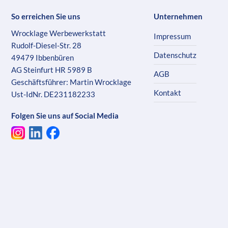
So erreichen Sie uns
Unternehmen
Wrocklage Werbewerkstatt
Impressum
Rudolf-Diesel-Str. 28
Datenschutz
49479 Ibbenbüren
AG Steinfurt HR 5989 B
AGB
Geschäftsführer: Martin Wrocklage
Kontakt
Ust-IdNr. DE231182233
Folgen Sie uns auf Social Media