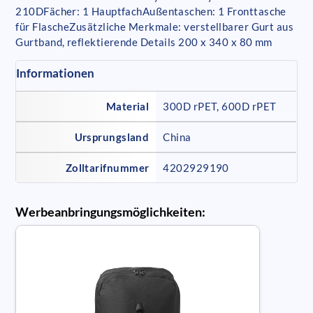
210DFächer: 1 HauptfachAußentaschen: 1 Fronttasche
für FlascheZusätzliche Merkmale: verstellbarer Gurt aus
Gurtband, reflektierende Details 200 x 340 x 80 mm
Informationen
Material
300D rPET, 600D rPET
Ursprungsland
China
Zolltarifnummer
4202929190
Werbeanbringungsmöglichkeiten: