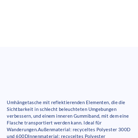
Umhängetasche mit reflektierenden Elementen, die die
Sichtbarkeit in schlecht beleuchteten Umgebungen
verbessern, und einem inneren Gummiband, mit dem eine
Flasche transportiert werden kann. Ideal für
Wanderungen.Außenmaterial: recyceltes Polyester 300D
und 600DInnenmaterial: recyceltes Polyester