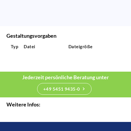
Gestaltungsvorgaben
Typ
Datei
Dateigröße
Jederzeit persönliche Beratung unter
+49 5451 9435-0
Weitere Infos: