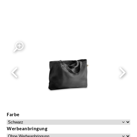
Farbe
Werbeanbringung