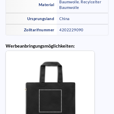
Baumwolle. Recylcelter
Material
Baumwolle
Ursprungsland
China
Zolltarifnummer
4202229090
Werbeanbringungsmöglichkeiten: