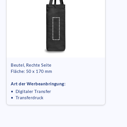
Beutel, Rechte Seite
Fläche: 50 x 170 mm
Art der Werbeanbringung:
• Digitaler Transfer
• Transferdruck