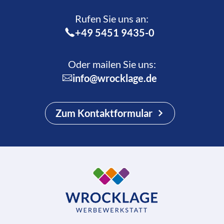
Rufen Sie uns an:­
+49 5451 9435-0
Oder mailen Sie uns:
info@wrocklage.de
Zum Kontaktformular