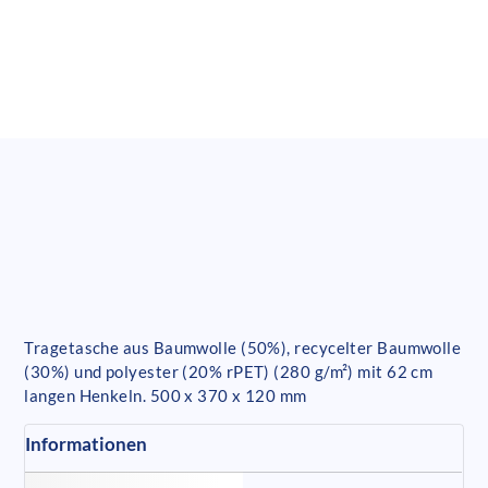
Tragetasche aus Baumwolle (50%), recycelter Baumwolle
(30%) und polyester (20% rPET) (280 g/m²) mit 62 cm
langen Henkeln. 500 x 370 x 120 mm
Informationen