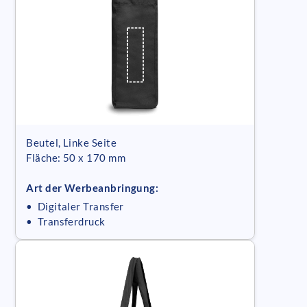
Beutel, Linke Seite
Fläche: 50 x 170 mm
Art der Werbeanbringung:
• Digitaler Transfer
• Transferdruck