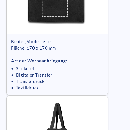
Beutel, Vorderseite
Fläche: 170 x 170 mm
Art der Werbeanbringung:
• Stickerei
• Digitaler Transfer
• Transferdruck
• Textildruck