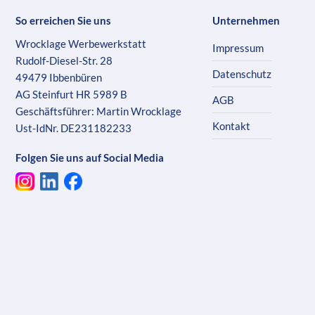
So erreichen Sie uns
Unternehmen
Wrocklage Werbewerkstatt
Impressum
Rudolf-Diesel-Str. 28
Datenschutz
49479 Ibbenbüren
AG Steinfurt HR 5989 B
AGB
Geschäftsführer: Martin Wrocklage
Kontakt
Ust-IdNr. DE231182233
Folgen Sie uns auf Social Media