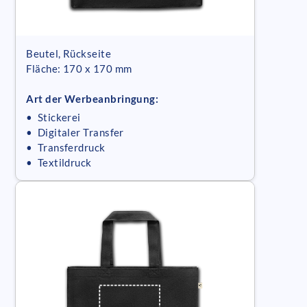
Beutel, Rückseite
Fläche: 170 x 170 mm
Art der Werbeanbringung:
• Stickerei
• Digitaler Transfer
• Transferdruck
• Textildruck