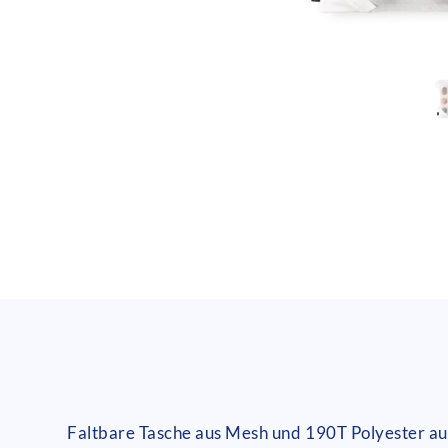
Faltbare Tasche aus Mesh und 190T Polyester au