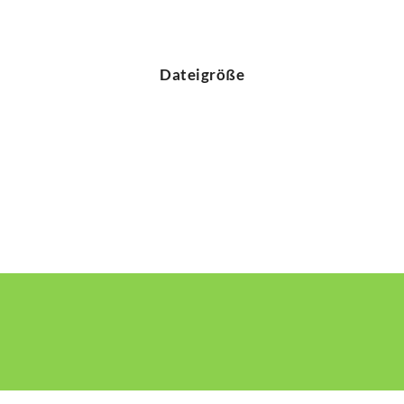
Dateigröße