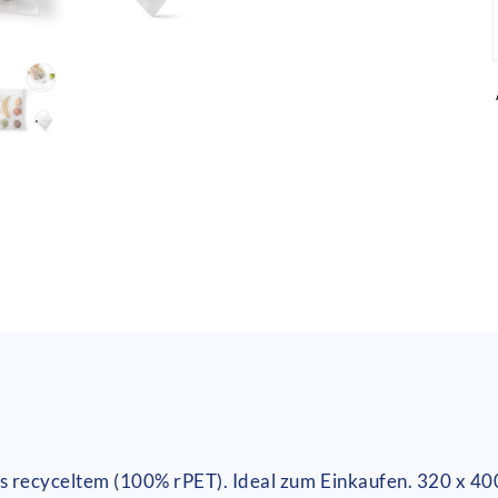
s recyceltem (100% rPET). Ideal zum Einkaufen. 320 x 4