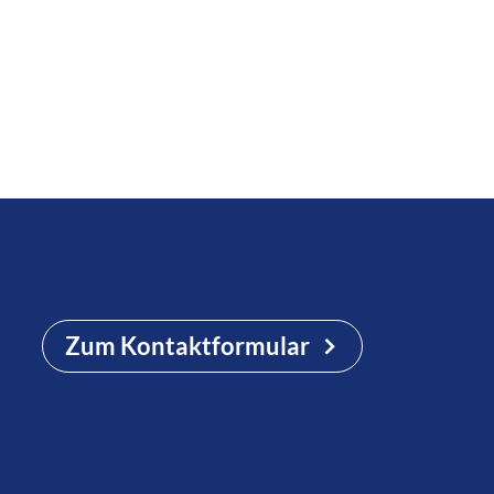
Zum Kontaktformular