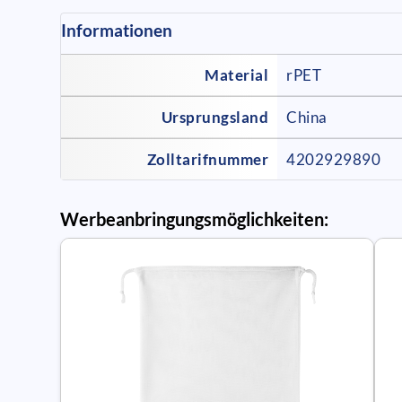
Informationen
Material
rPET
Ursprungsland
China
Zolltarifnummer
4202929890
Werbeanbringungsmöglichkeiten: