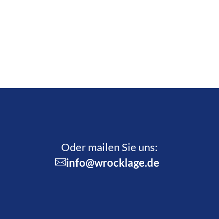
Oder mailen Sie uns:
info@wrocklage.de