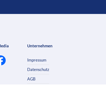
Media
Unternehmen
Impressum
Datenschutz
AGB
Kontakt