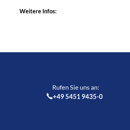
Weitere Infos:
Rufen Sie uns an:­
+49 5451 9435-0