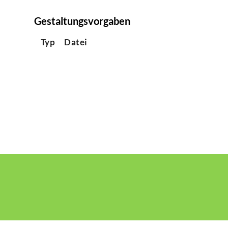
Gestaltungsvorgaben
Typ
Datei