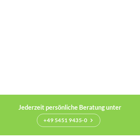
Jederzeit persönliche Beratung unter
+49 5451 9435-0