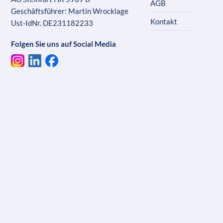
AGB
Geschäftsführer: Martin Wrocklage
Kontakt
Ust-IdNr. DE231182233
Folgen Sie uns auf Social Media