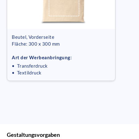
Beutel, Vorderseite
Fläche: 300 x 300 mm
Art der Werbeanbringung:
• Transferdruck
• Textildruck
Gestaltungsvorgaben