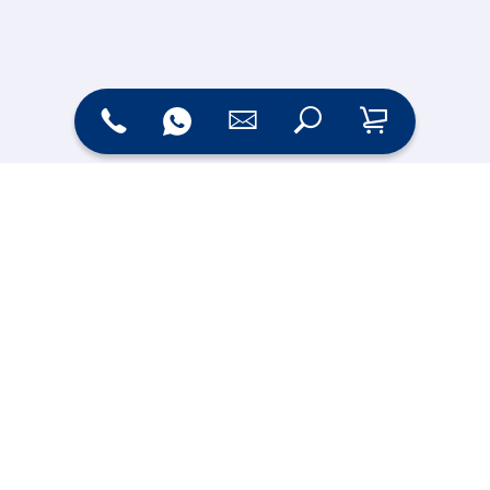
Zahlungsarten
Versand