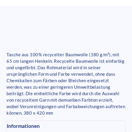
Tasche aus 100% recycelter Baumwolle (180 g/m²), mit
65 cm langen Henkeln. Recycelte Baumwolle ist einfarbig
und ungefärbt. Das Rohmaterial wird in seiner
ursprünglichen Form und Farbe verwendet, ohne dass
Chemikalien zum Färben oder Bleichen eingesetzt
werden, was zu einer geringeren Umweltbelastung
beiträgt. Die einheitliche Farbe wird durch die Auswahl
von recyceltem Garn mit demselben Farbton erzielt,
wobei Verunreinigungen und Farbabweichungen auftreten
können. 380 x 420 mm
Informationen