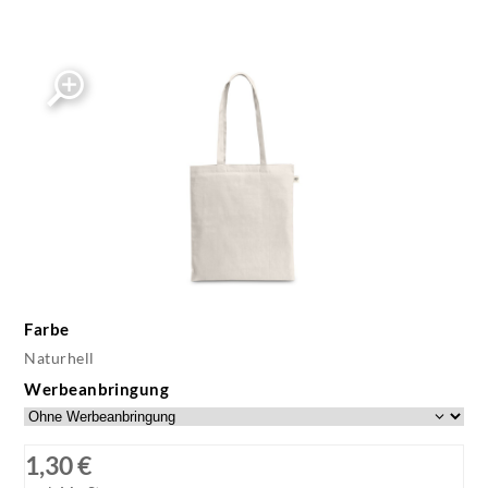
Farbe
Naturhell
Werbeanbringung
1,30 €