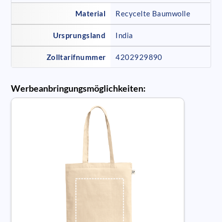
Material
Recycelte Baumwolle
Ursprungsland
India
Zolltarifnummer
4202929890
Werbeanbringungsmöglichkeiten: