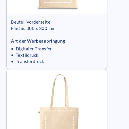
Beutel, Vorderseite
Fläche: 300 x 300 mm
Art der Werbeanbringung:
• Digitaler Transfer
• Textildruck
• Transferdruck