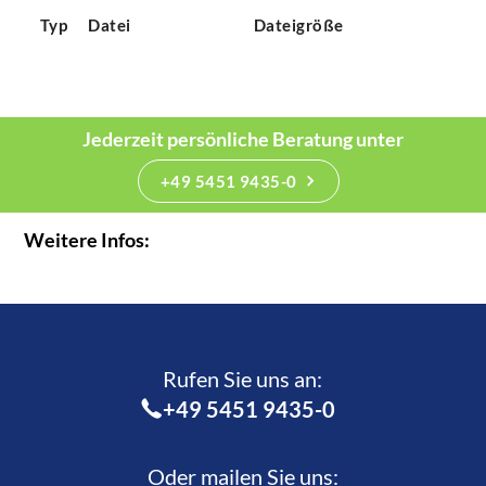
Typ
Datei
Dateigröße
Jederzeit persönliche Beratung unter
+49 5451 9435-0
Weitere Infos:
Rufen Sie uns an:­
+49 5451 9435-0
Oder mailen Sie uns: