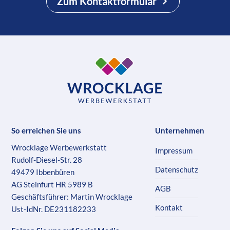
Zum Kontaktformular
So erreichen Sie uns
Unternehmen
Wrocklage Werbewerkstatt
Impressum
Rudolf-Diesel-Str. 28
Datenschutz
49479 Ibbenbüren
AG Steinfurt HR 5989 B
AGB
Geschäftsführer: Martin Wrocklage
Kontakt
Ust-IdNr. DE231182233