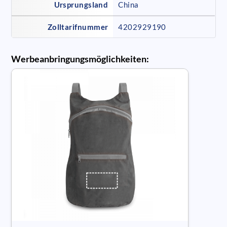
Ursprungsland
China
Zolltarifnummer
4202929190
Werbeanbringungsmöglichkeiten: