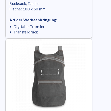
Rucksack, Tasche
Fläche: 100 x 50 mm
Art der Werbeanbringung:
• Digitaler Transfer
• Transferdruck