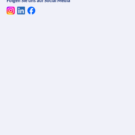
Folgen Sie uns auf Social Media