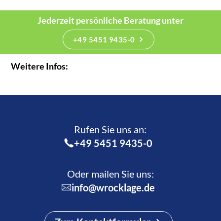
Jederzeit persönliche Beratung unter
+49 5451 9435-0
Weitere Infos:
Rufen Sie uns an:­
+49 5451 9435-0
Oder mailen Sie uns:
info@wrocklage.de