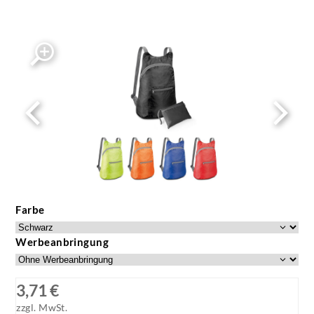
Farbe
Werbeanbringung
3,71 €
zzgl. MwSt.