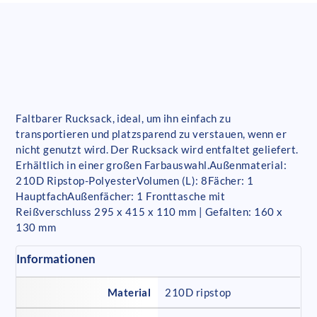
Faltbarer Rucksack, ideal, um ihn einfach zu
transportieren und platzsparend zu verstauen, wenn er
nicht genutzt wird. Der Rucksack wird entfaltet geliefert.
Erhältlich in einer großen Farbauswahl.Außenmaterial:
210D Ripstop-PolyesterVolumen (L): 8Fächer: 1
HauptfachAußenfächer: 1 Fronttasche mit
Reißverschluss 295 x 415 x 110 mm | Gefalten: 160 x
130 mm
Informationen
Material
210D ripstop