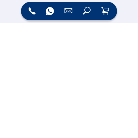
Zahlungsarten
Versand
Online Shop