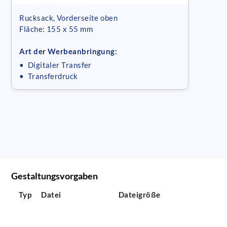
Rucksack, Vorderseite oben
Fläche: 155 x 55 mm
Art der Werbeanbringung:
• Digitaler Transfer
• Transferdruck
Gestaltungsvorgaben
Typ
Datei
Dateigröße