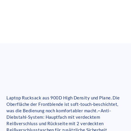
Laptop Rucksack aus 900D High Density und Plane. Die
Oberfläche der Frontblende ist soft-touch-beschichtet,
was die Bedienung noch komfortabler macht.~Anti-
Diebstahl-System: Hauptfach mit verdecktem
Reißverschluss und Rückseite mit 2 verdeckten
Reißverschlusstaschen für zusätzliche Sicherheit.