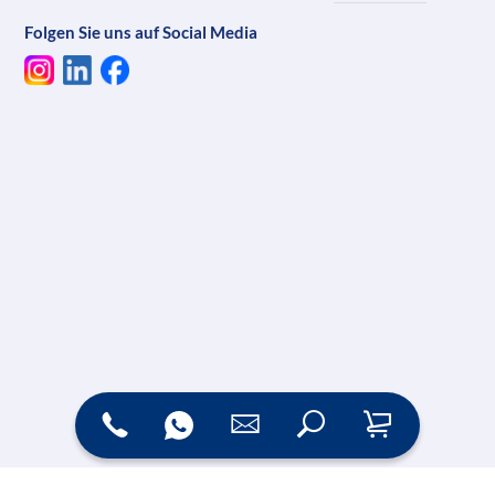
Folgen Sie uns auf Social Media