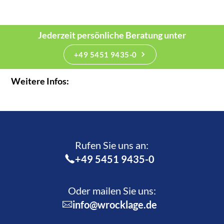
Jederzeit persönliche Beratung unter
+49 5451 9435-0
Weitere Infos:
Rufen Sie uns an:­
+49 5451 9435-0
Oder mailen Sie uns:
info@wrocklage.de