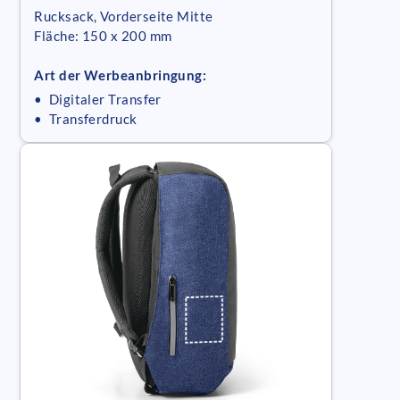
Rucksack, Vorderseite Mitte
Fläche: 150 x 200 mm
Art der Werbeanbringung:
• Digitaler Transfer
• Transferdruck