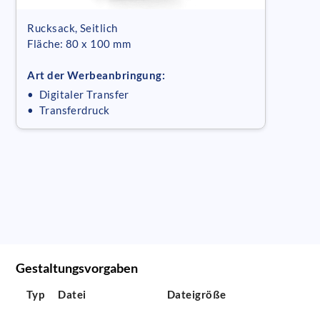
Rucksack, Seitlich
Fläche: 80 x 100 mm
Art der Werbeanbringung:
• Digitaler Transfer
• Transferdruck
Gestaltungsvorgaben
Typ
Datei
Dateigröße