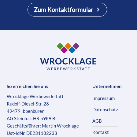
Zum Kontaktformular
So erreichen Sie uns
Unternehmen
Wrocklage Werbewerkstatt
Impressum
Rudolf-Diesel-Str. 28
Datenschutz
49479 Ibbenbüren
AG Steinfurt HR 5989 B
AGB
Geschäftsführer: Martin Wrocklage
Kontakt
Ust-IdNr. DE231182233