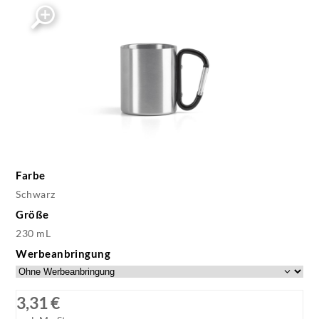
Farbe
Schwarz
Größe
230 mL
Werbeanbringung
3,31 €