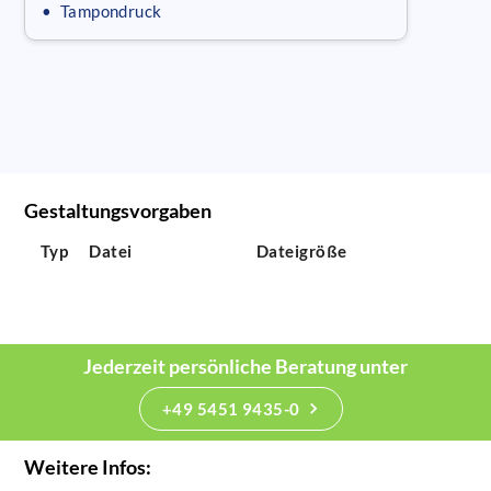
• Tampondruck
Gestaltungsvorgaben
Typ
Datei
Dateigröße
Jederzeit persönliche Beratung unter
+49 5451 9435-0
Weitere Infos: