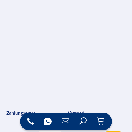
Zahlungsarten
Versand