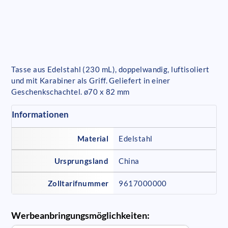
Tasse aus Edelstahl (230 mL), doppelwandig, luftisoliert
und mit Karabiner als Griff. Geliefert in einer
Geschenkschachtel. ø70 x 82 mm
Informationen
Material
Edelstahl
Ursprungsland
China
Zolltarifnummer
9617000000
Werbeanbringungsmöglichkeiten: