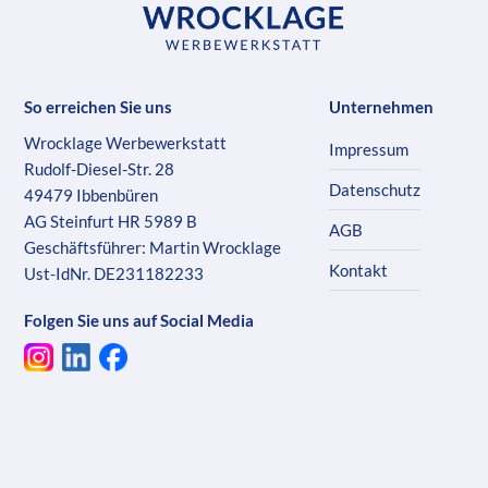
So erreichen Sie uns
Unternehmen
Wrocklage Werbewerkstatt
Impressum
Rudolf-Diesel-Str. 28
Datenschutz
49479 Ibbenbüren
AG Steinfurt HR 5989 B
AGB
Geschäftsführer: Martin Wrocklage
Kontakt
Ust-IdNr. DE231182233
Folgen Sie uns auf Social Media