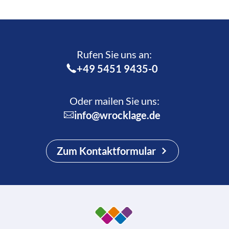
Rufen Sie uns an:­
+49 5451 9435-0
Oder mailen Sie uns:
info@wrocklage.de
Zum Kontaktformular