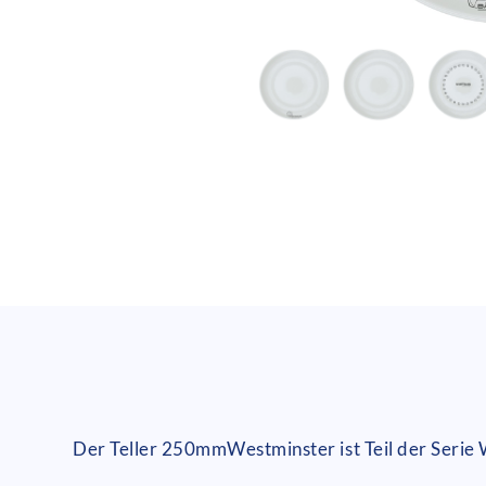
Der Teller 250mmWestminster ist Teil der Serie 