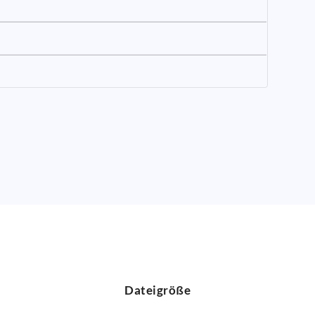
Dateigröße