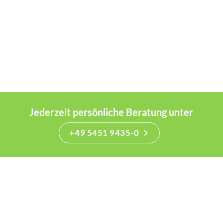
Jederzeit persönliche Beratung unter
+49 5451 9435-0