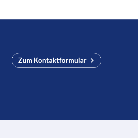
Zum Kontaktformular