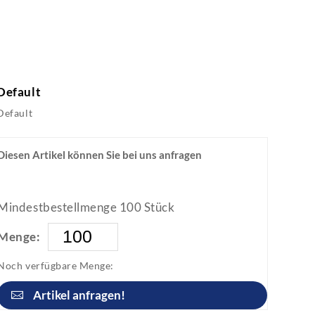
Default
Default
Diesen Artikel können Sie bei uns anfragen
Mindestbestellmenge 100 Stück
Menge:
Noch verfügbare Menge:
Artikel anfragen!