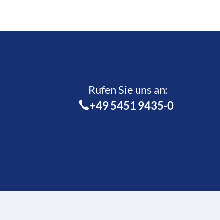
Rufen Sie uns an:­
+49 5451 9435-0