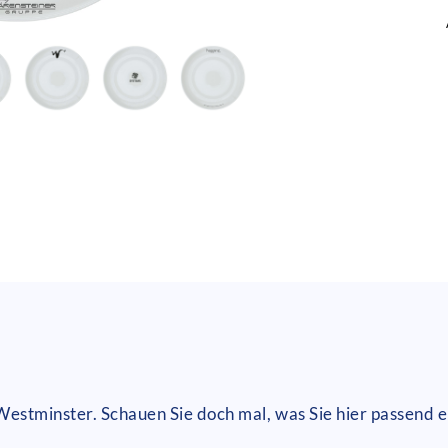
Westminster. Schauen Sie doch mal, was Sie hier passend 