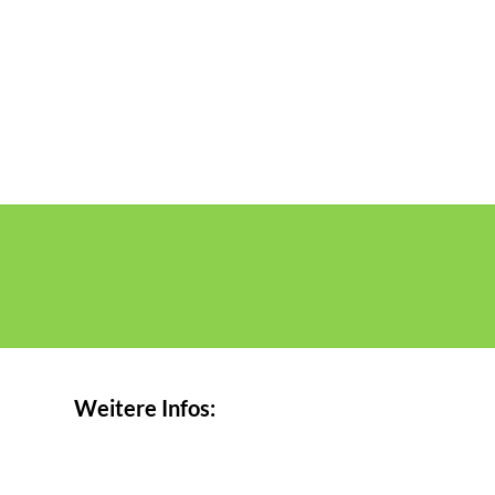
Weitere Infos: