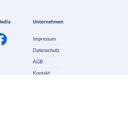
Media
Unternehmen
Impressum
Datenschutz
AGB
Kontakt