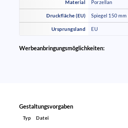
Material
Porzellan
Druckfläche (EU)
Spiegel 150 mm
Ursprungsland
EU
Werbeanbringungsmöglichkeiten:
Gestaltungsvorgaben
Typ
Datei