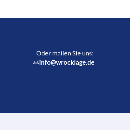
Oder mailen Sie uns:
info@wrocklage.de